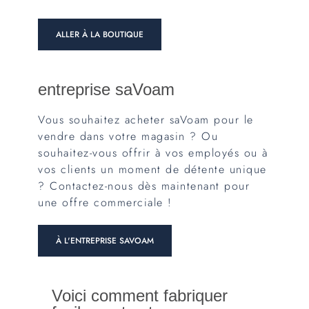
ALLER À LA BOUTIQUE
entreprise saVoam
Vous souhaitez acheter saVoam pour le
vendre dans votre magasin ? Ou
souhaitez-vous offrir à vos employés ou à
vos clients un moment de détente unique
? Contactez-nous dès maintenant pour
une offre commerciale !
À L'ENTREPRISE SAVOAM
Voici comment fabriquer