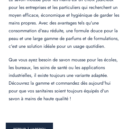
pour les entreprises et les particuliers qui recherchent un
moyen efficace, économique et hygiénique de garder les
mains propres. Avec des avantages tels qu'une
consommation d'eau réduite, une formule douce pour la
peau et une large gamme de parfums et de formulations,
c'est une solution idéale pour un usage quotidien.
Que vous ayez besoin de savon mousse pour les écoles,
les bureaux, les soins de santé ou les applications
industrielles, il existe toujours une variante adaptée.
Découvrez la gamme et commandez dès aujourd'hui
pour que vos sanitaires soient toujours équipés d'un
savon à mains de haute qualité !