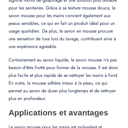
signifie moins de gaspillage et une solution plus durable
pour les sanitaires. Grâce à sa texture mousse douce, le
savon mousse pour les mains convient également aux
peaux sensibles, ce qui en fait un produit idéal pour un
usage quotidien. De plus, le savon en mousse procure
une sensation de luxe lors du lavage, contribuant ainsi à
une expérience agréable.
Contrairement au savon liquide, le savon mousse n'a pas
besoin d'être frotté pour former de la mousse. Il est donc
plus facile et plus rapide de se nettoyer les mains à fond.
En outre, la mousse adhère mieux à la peau, ce qui
permet au savon de durer plus longtemps et de nettoyer
plus en profondeur.
Applications et avantages
Le savon mousse pour les mains est polyvalent et