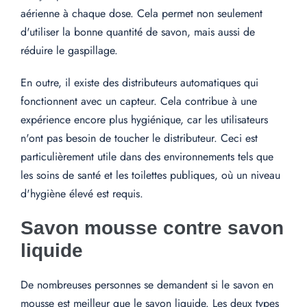
aérienne à chaque dose. Cela permet non seulement
d'utiliser la bonne quantité de savon, mais aussi de
réduire le gaspillage.
En outre, il existe des distributeurs automatiques qui
fonctionnent avec un capteur. Cela contribue à une
expérience encore plus hygiénique, car les utilisateurs
n'ont pas besoin de toucher le distributeur. Ceci est
particulièrement utile dans des environnements tels que
les soins de santé et les toilettes publiques, où un niveau
d'hygiène élevé est requis.
Savon mousse contre savon
liquide
De nombreuses personnes se demandent si le savon en
mousse est meilleur que le savon liquide. Les deux types