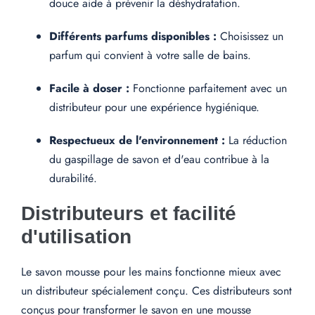
douce aide à prévenir la déshydratation.
Différents parfums disponibles :
Choisissez un
parfum qui convient à votre salle de bains.
Facile à doser :
Fonctionne parfaitement avec un
distributeur pour une expérience hygiénique.
Respectueux de l'environnement :
La réduction
du gaspillage de savon et d'eau contribue à la
durabilité.
Distributeurs et facilité
d'utilisation
Le savon mousse pour les mains fonctionne mieux avec
un distributeur spécialement conçu. Ces distributeurs sont
conçus pour transformer le savon en une mousse