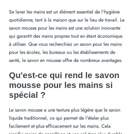
Se laver les mains est un élément essentiel de l'hygiène
quotidienne, tant à la maison que sur le lieu de travail. Le
savon mousse pour les mains est une solution innovante
qui garantit des mains propres tout en étant économique
à utiliser. Que vous recherchiez un savon pour les mains
pour les écoles, les bureaux ou les établissements de
santé, le savon en mousse offre de nombreux avantages.
Qu'est-ce qui rend le savon
mousse pour les mains si
spécial ?
Le savon mousse a une texture plus légère que le savon
liquide traditionnel, ce qui permet de l'étaler plus
facilement et plus efficacement sur les mains. Cela