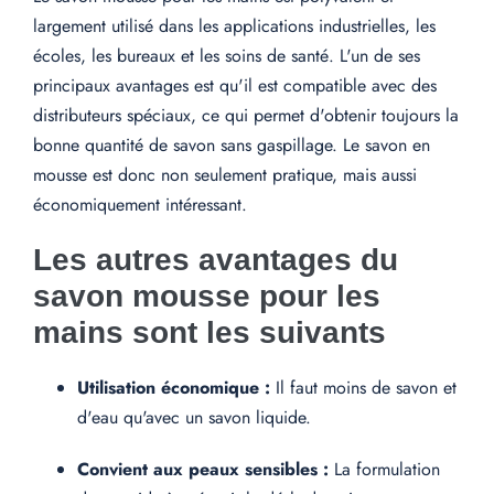
largement utilisé dans les applications industrielles, les
écoles, les bureaux et les soins de santé. L'un de ses
principaux avantages est qu'il est compatible avec des
distributeurs spéciaux, ce qui permet d'obtenir toujours la
bonne quantité de savon sans gaspillage. Le savon en
mousse est donc non seulement pratique, mais aussi
économiquement intéressant.
Les autres avantages du
savon mousse pour les
mains sont les suivants
Utilisation économique :
Il faut moins de savon et
d'eau qu'avec un savon liquide.
Convient aux peaux sensibles :
La formulation