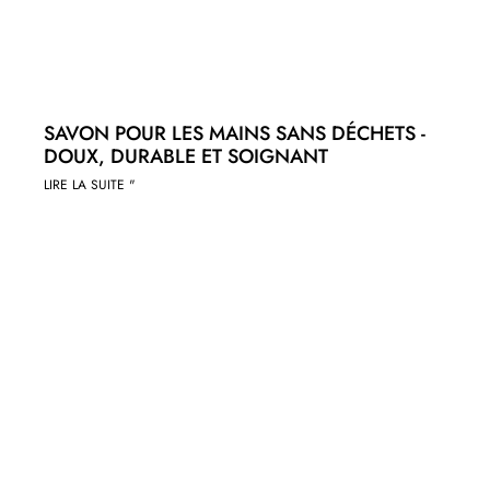
SAVON POUR LES MAINS SANS DÉCHETS -
DOUX, DURABLE ET SOIGNANT
LIRE LA SUITE "