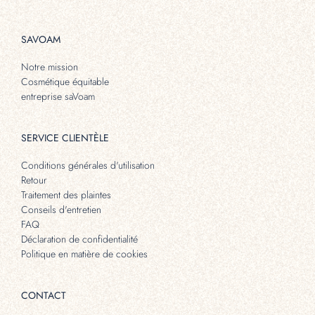
SAVOAM
Notre mission
Cosmétique équitable
entreprise saVoam
SERVICE CLIENTÈLE
Conditions générales d'utilisation
Retour
Traitement des plaintes
Conseils d'entretien
FAQ
Déclaration de confidentialité
Politique en matière de cookies
CONTACT