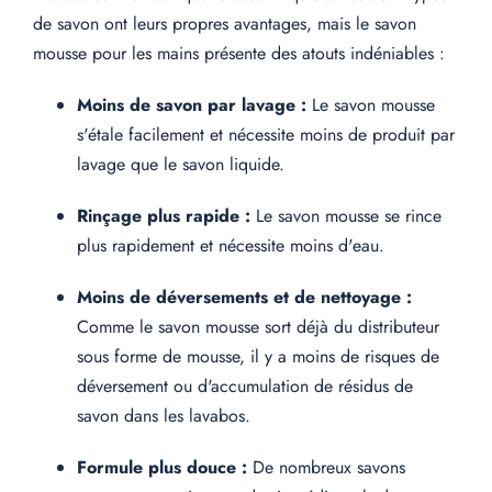
de savon ont leurs propres avantages, mais le savon
mousse pour les mains présente des atouts indéniables :
Moins de savon par lavage :
Le savon mousse
s'étale facilement et nécessite moins de produit par
lavage que le savon liquide.
Rinçage plus rapide :
Le savon mousse se rince
plus rapidement et nécessite moins d'eau.
Moins de déversements et de nettoyage :
Comme le savon mousse sort déjà du distributeur
sous forme de mousse, il y a moins de risques de
déversement ou d'accumulation de résidus de
savon dans les lavabos.
Formule plus douce :
De nombreux savons