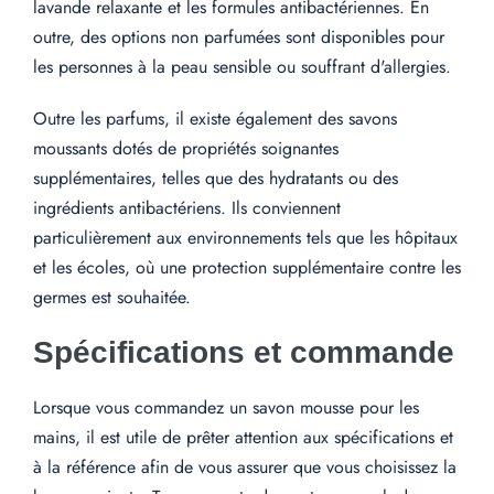
lavande relaxante et les formules antibactériennes. En
outre, des options non parfumées sont disponibles pour
les personnes à la peau sensible ou souffrant d'allergies.
Outre les parfums, il existe également des savons
moussants dotés de propriétés soignantes
supplémentaires, telles que des hydratants ou des
ingrédients antibactériens. Ils conviennent
particulièrement aux environnements tels que les hôpitaux
et les écoles, où une protection supplémentaire contre les
germes est souhaitée.
Spécifications et commande
Lorsque vous commandez un savon mousse pour les
mains, il est utile de prêter attention aux spécifications et
à la référence afin de vous assurer que vous choisissez la