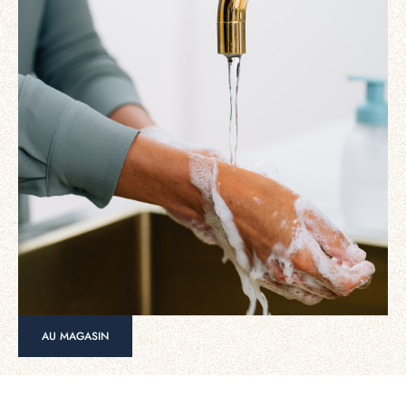
AU MAGASIN