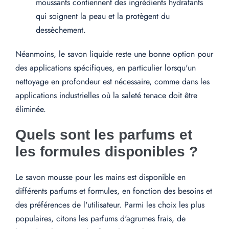
moussants contiennent des ingrédients hydratants
qui soignent la peau et la protègent du
dessèchement.
Néanmoins, le savon liquide reste une bonne option pour
des applications spécifiques, en particulier lorsqu'un
nettoyage en profondeur est nécessaire, comme dans les
applications industrielles où la saleté tenace doit être
éliminée.
Quels sont les parfums et
les formules disponibles ?
Le savon mousse pour les mains est disponible en
différents parfums et formules, en fonction des besoins et
des préférences de l'utilisateur. Parmi les choix les plus
populaires, citons les parfums d'agrumes frais, de