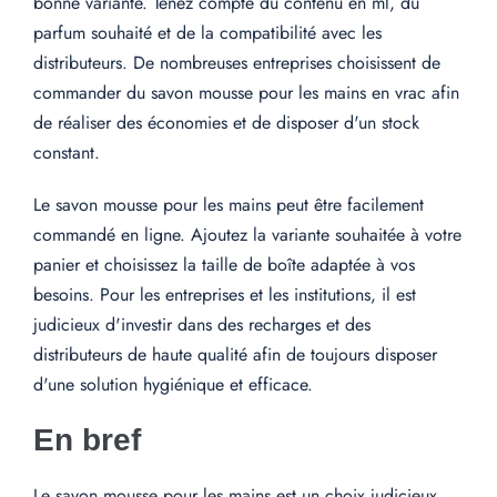
bonne variante. Tenez compte du contenu en ml, du
parfum souhaité et de la compatibilité avec les
distributeurs. De nombreuses entreprises choisissent de
commander du savon mousse pour les mains en vrac afin
de réaliser des économies et de disposer d'un stock
constant.
Le savon mousse pour les mains peut être facilement
commandé en ligne. Ajoutez la variante souhaitée à votre
panier et choisissez la taille de boîte adaptée à vos
besoins. Pour les entreprises et les institutions, il est
judicieux d'investir dans des recharges et des
distributeurs de haute qualité afin de toujours disposer
d'une solution hygiénique et efficace.
En bref
Le savon mousse pour les mains est un choix judicieux