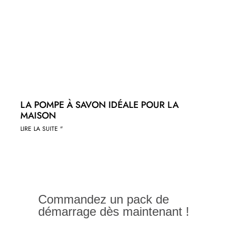
LA POMPE À SAVON IDÉALE POUR LA
MAISON
LIRE LA SUITE "
Commandez un pack de
démarrage dès maintenant !