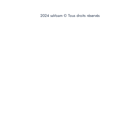
2024 saVoam © Tous droits réservés