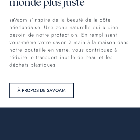
monde plus juste
saVaom s'inspire de la beauté de la côte
néerlandaise. Une zone naturelle qui a bien
besoin de notre protection. En remplissant
vous-même votre savon à main à la maison dans
notre bouteille en verre, vous contribuez à
réduire le transport inutile de l'eau et les
déchets plastiques.
À PROPOS DE SAVOAM