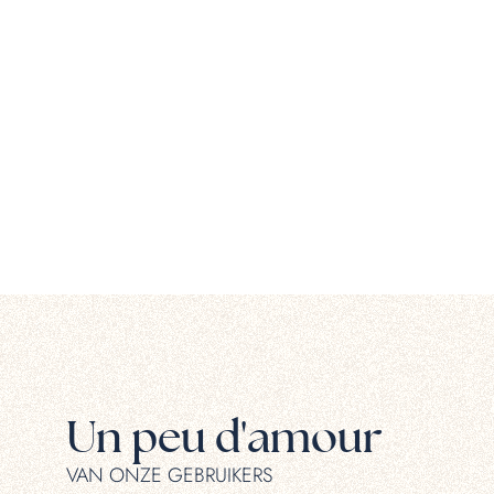
Un peu d'amour
VAN ONZE GEBRUIKERS