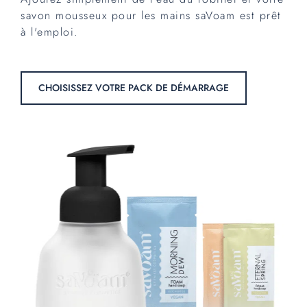
savon mousseux pour les mains saVoam est prêt
à l'emploi.
CHOISISSEZ VOTRE PACK DE DÉMARRAGE