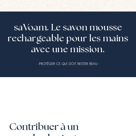
saVoam. Le savon mousse
rechargeable pour les mains
avec une mission.
- PROTÉGER CE QUI DOIT RESTER BEAU -
Contribuer à un