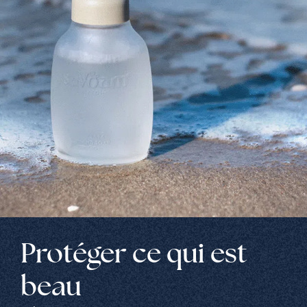
Protéger ce qui est
beau