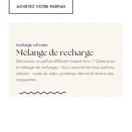
ACHETEZ VOTRE PARFUM
recharge saVoam
Mélange de recharge
Découvrez un parfum différent chaque mois ? Optez pour
le mélange de recharges. Vous recevrez les trois parfums
saVoam : rosée du matin, printemps éternel et rêverie des
marguerites.