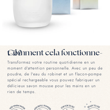
Comment cela fonctionne-t-il ?
Transformez votre routine quotidienne en un
moment d'attention personnelle. Avec un peu de
poudre, de l'eau du robinet et un flacon-pompe
spécial rechargeable vous pouvez fabriquer un
délicieux savon mousse pour les mains en un
rien de temps.