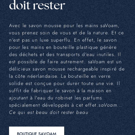
doit rester
Avec le savon mousse pour les mains saVoam,
vous prenez soin de vous et de la nature. Et ce
n'est pas un luxe superflu. En effet, le savon
pour les mains en bouteille plastique génère
des déchets et des transports d'eau inutiles. Il
est possible de faire autrement. saVoam est un
délicieux savon mousse rechargeable inspiré de
la côte néerlandaise. La bouteille en verre
solide est conçue pour durer toute une vie. Il
suffit de fabriquer le savon à la maison en
ajoutant à l'eau du robinet les parfums
spécialement développés à cet effet.
saVoam...
Ce qui est beau doit rester beau
BOUTIQUE SAVOAM