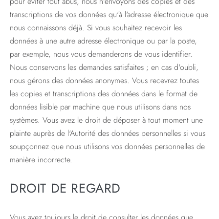
pour éviter tout abus, nous n'envoyons des copies et des
transcriptions de vos données qu'à l'adresse électronique que
nous connaissons déjà. Si vous souhaitez recevoir les
données à une autre adresse électronique ou par la poste,
par exemple, nous vous demanderons de vous identifier.
Nous conservons les demandes satisfaites ; en cas d'oubli,
nous gérons des données anonymes. Vous recevrez toutes
les copies et transcriptions des données dans le format de
données lisible par machine que nous utilisons dans nos
systèmes. Vous avez le droit de déposer à tout moment une
plainte auprès de l'Autorité des données personnelles si vous
soupçonnez que nous utilisons vos données personnelles de
manière incorrecte.
DROIT DE REGARD
Vous avez toujours le droit de consulter les données que