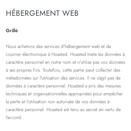
HÉBERGEMENT WEB
Grillé
Nous achetons des services d'hébergement web et de
courrier électronique à Hoasted. Hoasted traite les données à
caractère personnel en notre nom et n'utilise pas vos données
à ses propres fins. Toutefois, cette partie peut collecter des
métadonnées sur l'utilisation des services. Il ne s'agit pas de
données à caractère personnel. Hoasted a pris des mesures
techniques et organisationnelles appropriées pour empêcher
la perte et l'utilisation non autorisée de vos données à
caractère personnel. Hoasted est tenu au secret en vertu de
l'accord.