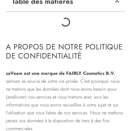
Table des matières
A PROPOS DE NOTRE POLITIQUE
DE CONFIDENTIALITÉ
saVoam est une marque de FAIRLY Cosmetics B.V.
saVoam se soucie de votre vie privée. C'est pourquoi nous
ne traitons que les données dont nous avons besoin pour
(améliorer) nos services et nous traitons avec soin les
informations que nous avons recueillies à votre sujet et sur
l'utilisation que vous faites de nos services. Nous ne mettons
jamais vos données à la disposition de tiers à des fins
commerciales.