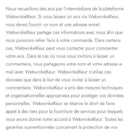
Nous recueillons des avis par l'intermédiaire de la plateforme
WebwinkelKeur. Si vous laissez un avis via WebwinkelKeur,
vous devez fournir un nom et une adresse e-mail.
WebwinkelKeur partage ces informations avec nous afin que
nous puissions relier l'avis à votre commande. Dans certains
cas, WebwinkelKeur peut vous contacter pour commenter
votre avis. Dans le cas où nous vous invitons à laisser un
commentaire, nous partageons votre nom et votre adresse e-
mail avec WebwinkelKeur. WebwinkelKeur n'utilise ces
données que dans le but de vous inviter à laisser un
commentaire. WebwinkelKeur a pris des mesures techniques
et organisationnelles appropriées pour protéger vos données
personnelles. WebwinkelKeur se réserve le droit de faire
appel à des tiers pour la fourniture de services pour lesquels
nous avons donné notre accord à WebwinkelKeur. Toutes les
garanties susmentionnées concernant la protection de vos