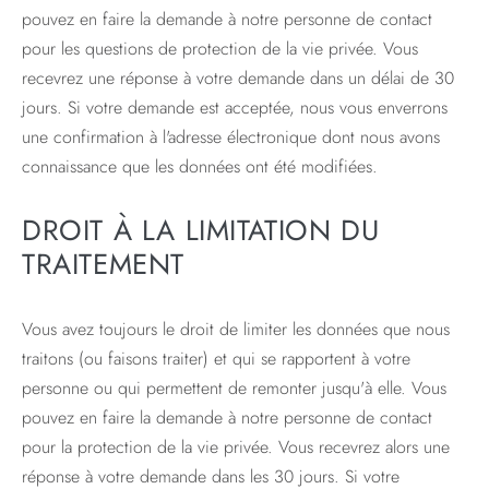
pouvez en faire la demande à notre personne de contact
pour les questions de protection de la vie privée. Vous
recevrez une réponse à votre demande dans un délai de 30
jours. Si votre demande est acceptée, nous vous enverrons
une confirmation à l'adresse électronique dont nous avons
connaissance que les données ont été modifiées.
DROIT À LA LIMITATION DU
TRAITEMENT
Vous avez toujours le droit de limiter les données que nous
traitons (ou faisons traiter) et qui se rapportent à votre
personne ou qui permettent de remonter jusqu'à elle. Vous
pouvez en faire la demande à notre personne de contact
pour la protection de la vie privée. Vous recevrez alors une
réponse à votre demande dans les 30 jours. Si votre