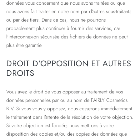
données vous concernant que nous avons traitées ou que
nous avons fait traiter en notre nom par d'autres sous-traitants
ou par des tiers. Dans ce cas, nous ne pourrons
probablement plus continuer à fournir des services, car
l'interconnexion sécurisée des fichiers de données ne peut
plus être garantie.
DROIT D'OPPOSITION ET AUTRES
DROITS
Vous avez le droit de vous opposer au traitement de vos
données personnelles par ou au nom de FAIRLY Cosmetics
B.V. Si vous vous y opposez, nous cesserons immédiatement
le traitement dans l'attente de la résolution de votre objection.
Si votre objection est fondée, nous mettrons à votre
disposition des copies et/ou des copies des données que