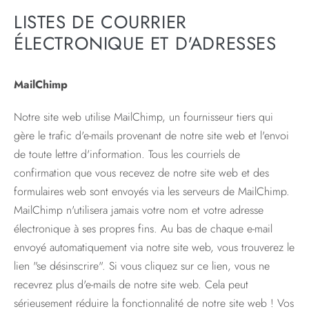
LISTES DE COURRIER
ÉLECTRONIQUE ET D'ADRESSES
MailChimp
Notre site web utilise MailChimp, un fournisseur tiers qui
gère le trafic d'e-mails provenant de notre site web et l'envoi
de toute lettre d'information. Tous les courriels de
confirmation que vous recevez de notre site web et des
formulaires web sont envoyés via les serveurs de MailChimp.
MailChimp n'utilisera jamais votre nom et votre adresse
électronique à ses propres fins. Au bas de chaque e-mail
envoyé automatiquement via notre site web, vous trouverez le
lien "se désinscrire". Si vous cliquez sur ce lien, vous ne
recevrez plus d'e-mails de notre site web. Cela peut
sérieusement réduire la fonctionnalité de notre site web ! Vos