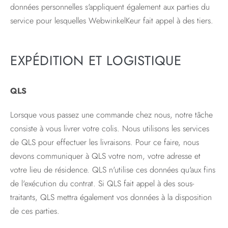
données personnelles s'appliquent également aux parties du
service pour lesquelles WebwinkelKeur fait appel à des tiers.
EXPÉDITION ET LOGISTIQUE
QLS
Lorsque vous passez une commande chez nous, notre tâche
consiste à vous livrer votre colis. Nous utilisons les services
de QLS pour effectuer les livraisons. Pour ce faire, nous
devons communiquer à QLS votre nom, votre adresse et
votre lieu de résidence. QLS n'utilise ces données qu'aux fins
de l'exécution du contrat. Si QLS fait appel à des sous-
traitants, QLS mettra également vos données à la disposition
de ces parties.