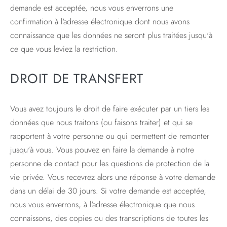
demande est acceptée, nous vous enverrons une
confirmation à l'adresse électronique dont nous avons
connaissance que les données ne seront plus traitées jusqu'à
ce que vous leviez la restriction.
DROIT DE TRANSFERT
Vous avez toujours le droit de faire exécuter par un tiers les
données que nous traitons (ou faisons traiter) et qui se
rapportent à votre personne ou qui permettent de remonter
jusqu'à vous. Vous pouvez en faire la demande à notre
personne de contact pour les questions de protection de la
vie privée. Vous recevrez alors une réponse à votre demande
dans un délai de 30 jours. Si votre demande est acceptée,
nous vous enverrons, à l'adresse électronique que nous
connaissons, des copies ou des transcriptions de toutes les