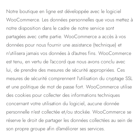
Notre boutique en ligne est développée avec le logiciel
WooCommerce. Les données personnelles que vous mettez à
notre disposition dans le cadre de notre service sont
partagées avec cette partie. WooCommerce a accès à vos
données pour nous fournir une assistance (technique) et
n'utilisera jamais vos données à d'autres fins. WooCommerce
est tenu, en vertu de l'accord que nous avons conclu avec
lui, de prendre des mesures de sécurité appropriées. Ces
mesures de sécurité comprennent l'utilisation du cryptage SSL
et une politique de mot de passe fort. WooCommerce utilise
des cookies pour collecter des informations techniques
concernant votre utilisation du logiciel, aucune donnée
personnelle n'est collectée et/ou stockée. WooCommerce se
réserve le droit de partager les données collectées au sein de
son propre groupe afin d'améliorer ses services.