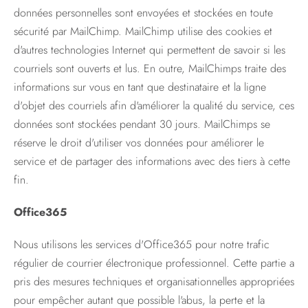
données personnelles sont envoyées et stockées en toute
sécurité par MailChimp. MailChimp utilise des cookies et
d'autres technologies Internet qui permettent de savoir si les
courriels sont ouverts et lus. En outre, MailChimps traite des
informations sur vous en tant que destinataire et la ligne
d'objet des courriels afin d'améliorer la qualité du service, ces
données sont stockées pendant 30 jours. MailChimps se
réserve le droit d'utiliser vos données pour améliorer le
service et de partager des informations avec des tiers à cette
fin.
Office365
Nous utilisons les services d'Office365 pour notre trafic
régulier de courrier électronique professionnel. Cette partie a
pris des mesures techniques et organisationnelles appropriées
pour empêcher autant que possible l'abus, la perte et la