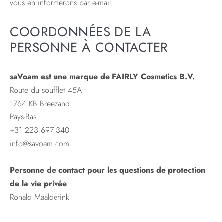
vous en informerons par e-mail.
COORDONNÉES DE LA
PERSONNE À CONTACTER
saVoam est une marque de FAIRLY Cosmetics B.V.
Route du soufflet 45A
1764 KB Breezand
Pays-Bas
+31 223 697 340
info@savoam.com
Personne de contact pour les questions de protection
de la vie privée
Ronald Maalderink