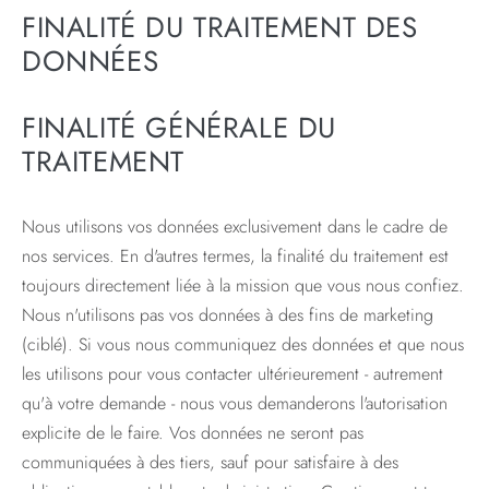
FINALITÉ DU TRAITEMENT DES
DONNÉES
FINALITÉ GÉNÉRALE DU
TRAITEMENT
Nous utilisons vos données exclusivement dans le cadre de
nos services. En d'autres termes, la finalité du traitement est
toujours directement liée à la mission que vous nous confiez.
Nous n'utilisons pas vos données à des fins de marketing
(ciblé). Si vous nous communiquez des données et que nous
les utilisons pour vous contacter ultérieurement - autrement
qu'à votre demande - nous vous demanderons l'autorisation
explicite de le faire. Vos données ne seront pas
communiquées à des tiers, sauf pour satisfaire à des