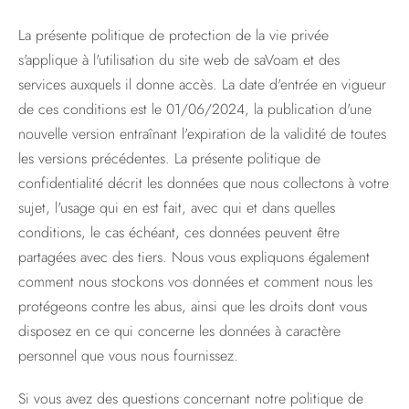
La présente politique de protection de la vie privée
s'applique à l'utilisation du site web de saVoam et des
services auxquels il donne accès. La date d'entrée en vigueur
de ces conditions est le 01/06/2024, la publication d'une
nouvelle version entraînant l'expiration de la validité de toutes
les versions précédentes. La présente politique de
confidentialité décrit les données que nous collectons à votre
sujet, l'usage qui en est fait, avec qui et dans quelles
conditions, le cas échéant, ces données peuvent être
partagées avec des tiers. Nous vous expliquons également
comment nous stockons vos données et comment nous les
protégeons contre les abus, ainsi que les droits dont vous
disposez en ce qui concerne les données à caractère
personnel que vous nous fournissez.
Si vous avez des questions concernant notre politique de