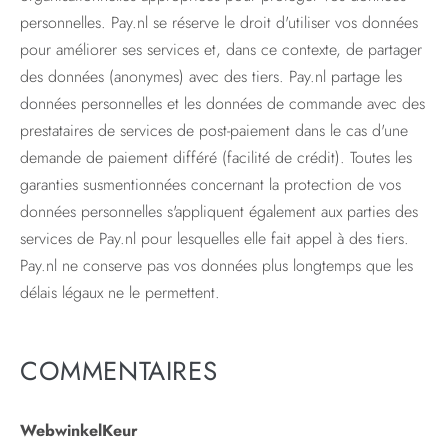
personnelles. Pay.nl se réserve le droit d'utiliser vos données
pour améliorer ses services et, dans ce contexte, de partager
des données (anonymes) avec des tiers. Pay.nl partage les
données personnelles et les données de commande avec des
prestataires de services de post-paiement dans le cas d'une
demande de paiement différé (facilité de crédit). Toutes les
garanties susmentionnées concernant la protection de vos
données personnelles s'appliquent également aux parties des
services de Pay.nl pour lesquelles elle fait appel à des tiers.
Pay.nl ne conserve pas vos données plus longtemps que les
délais légaux ne le permettent.
COMMENTAIRES
WebwinkelKeur