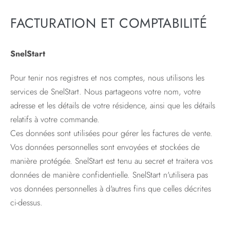
FACTURATION ET COMPTABILITÉ
SnelStart
Pour tenir nos registres et nos comptes, nous utilisons les
services de SnelStart. Nous partageons votre nom, votre
adresse et les détails de votre résidence, ainsi que les détails
relatifs à votre commande.
Ces données sont utilisées pour gérer les factures de vente.
Vos données personnelles sont envoyées et stockées de
manière protégée. SnelStart est tenu au secret et traitera vos
données de manière confidentielle. SnelStart n'utilisera pas
vos données personnelles à d'autres fins que celles décrites
ci-dessus.