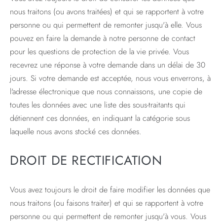
nous traitons (ou avons traitées) et qui se rapportent à votre
personne ou qui permettent de remonter jusqu'à elle. Vous
pouvez en faire la demande à notre personne de contact
pour les questions de protection de la vie privée. Vous
recevrez une réponse à votre demande dans un délai de 30
jours. Si votre demande est acceptée, nous vous enverrons, à
l'adresse électronique que nous connaissons, une copie de
toutes les données avec une liste des sous-traitants qui
détiennent ces données, en indiquant la catégorie sous
laquelle nous avons stocké ces données.
DROIT DE RECTIFICATION
Vous avez toujours le droit de faire modifier les données que
nous traitons (ou faisons traiter) et qui se rapportent à votre
personne ou qui permettent de remonter jusqu'à vous. Vous