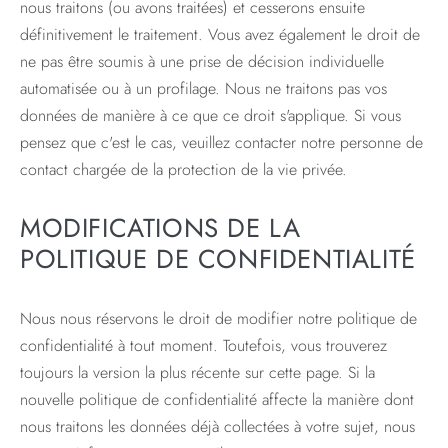
nous traitons (ou avons traitées) et cesserons ensuite
définitivement le traitement. Vous avez également le droit de
ne pas être soumis à une prise de décision individuelle
automatisée ou à un profilage. Nous ne traitons pas vos
données de manière à ce que ce droit s'applique. Si vous
pensez que c'est le cas, veuillez contacter notre personne de
contact chargée de la protection de la vie privée.
MODIFICATIONS DE LA
POLITIQUE DE CONFIDENTIALITÉ
Nous nous réservons le droit de modifier notre politique de
confidentialité à tout moment. Toutefois, vous trouverez
toujours la version la plus récente sur cette page. Si la
nouvelle politique de confidentialité affecte la manière dont
nous traitons les données déjà collectées à votre sujet, nous