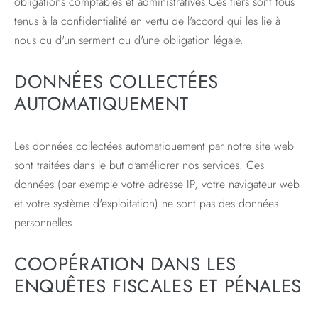
obligations comptables et administratives.Ces tiers sont tous
tenus à la confidentialité en vertu de l'accord qui les lie à
nous ou d'un serment ou d'une obligation légale.
DONNÉES COLLECTÉES
AUTOMATIQUEMENT
Les données collectées automatiquement par notre site web
sont traitées dans le but d'améliorer nos services. Ces
données (par exemple votre adresse IP, votre navigateur web
et votre système d'exploitation) ne sont pas des données
personnelles.
COOPÉRATION DANS LES
ENQUÊTES FISCALES ET PÉNALES