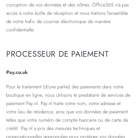
corruption de vos données et des nôtres. Office365 n'a pas
accès à notre boîte de réception et nous traitons l'ensemble
de notre trafic de courrier électronique de manière
confidentielle.
PROCESSEUR DE PAIEMENT
Pay.co.uk
Pour le traitement (d'une partie) des paiements dans notre
boutique en ligne, nous utilisons le prestataire de services de
paiement Pay.nl. Pay.nl traite votre nom, votre adresse et
votre lieu de résidence, ainsi que vos données de paiement
telles que votre numéro de compte bancaire ou de carte de
crédit. Pay.nl a pris des mesures techniques et
organisationnelles appropriées pour protéger vos données