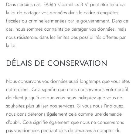
Dans certains cas, FAIRLY Cosmetics B.V. peut être tenu par
la loi de partager vos données dans le cadre d'enquêtes
fiscales ou criminelles menées par le gouvernement. Dans ce
cas, nous sommes contraints de partager vos données, mais
nous résisterons dans les limites des possibilités offertes par
la loi.
DÉLAIS DE CONSERVATION
Nous conservons vos données aussi longtemps que vous êtes
notre client. Cela signifie que nous conserverons votre profil
de client jusqu'à ce que vous nous indiquiez que vous ne
souhaitez plus utiliser nos services. Si vous nous l'indiquez,
nous considérerons également cela comme une demande
d'oubli. Cela signifie également que nous ne conserverons
pas vos données pendant plus de deux ans à compter du