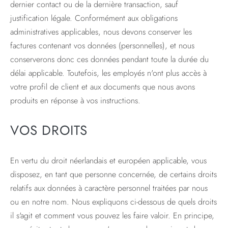
dernier contact ou de la dernière transaction, sauf
justification légale. Conformément aux obligations
administratives applicables, nous devons conserver les
factures contenant vos données (personnelles), et nous
conserverons donc ces données pendant toute la durée du
délai applicable. Toutefois, les employés n'ont plus accès à
votre profil de client et aux documents que nous avons
produits en réponse à vos instructions.
VOS DROITS
En vertu du droit néerlandais et européen applicable, vous
disposez, en tant que personne concernée, de certains droits
relatifs aux données à caractère personnel traitées par nous
ou en notre nom. Nous expliquons ci-dessous de quels droits
il s'agit et comment vous pouvez les faire valoir. En principe,