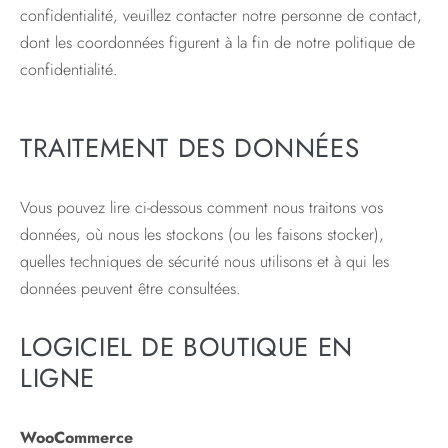
confidentialité, veuillez contacter notre personne de contact,
dont les coordonnées figurent à la fin de notre politique de
confidentialité.
TRAITEMENT DES DONNÉES
Vous pouvez lire ci-dessous comment nous traitons vos
données, où nous les stockons (ou les faisons stocker),
quelles techniques de sécurité nous utilisons et à qui les
données peuvent être consultées.
LOGICIEL DE BOUTIQUE EN
LIGNE
WooCommerce