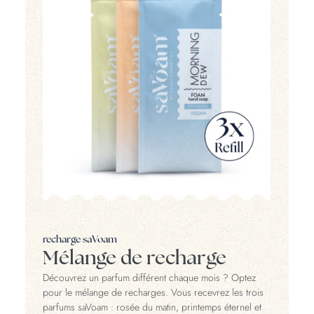
recharge saVoam
Mélange de recharge
Découvrez un parfum différent chaque mois ? Optez
pour le mélange de recharges. Vous recevrez les trois
parfums saVoam : rosée du matin, printemps éternel et