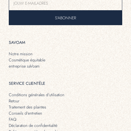
S'ABONNER
SAVOAM
Notre mission
Cosmétique équitable
entreprise saVoam
SERVICE CLIENTÈLE
Conditions générales d'utilisation
Retour
Traitement des plaintes
Conseils d'entretien
FAQ
Déclaration de confidentialité