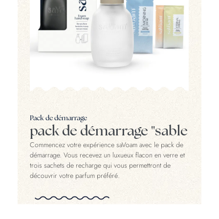
Pack de démarrage
pack de démarrage "sable
Commencez votre expérience saVoam avec le pack de
démarrage. Vous recevez un luxueux flacon en verre et
trois sachets de recharge qui vous permettront de
découvrir votre parfum préféré.