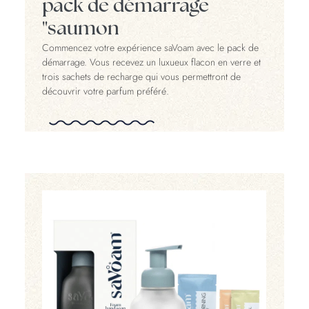
pack de démarrage
"saumon
Commencez votre expérience saVoam avec le pack de
démarrage. Vous recevez un luxueux flacon en verre et
trois sachets de recharge qui vous permettront de
découvrir votre parfum préféré.