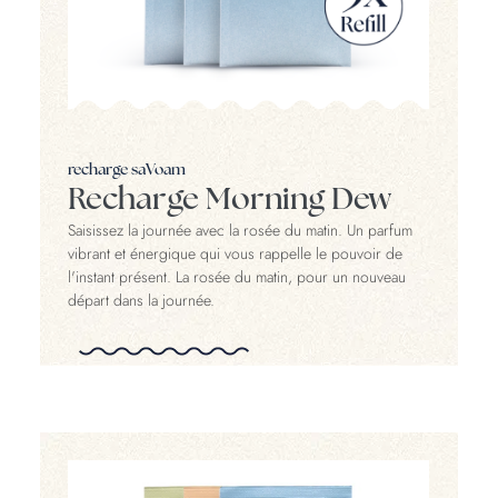
recharge saVoam
Recharge Morning Dew
Saisissez la journée avec la rosée du matin. Un parfum
vibrant et énergique qui vous rappelle le pouvoir de
l'instant présent. La rosée du matin, pour un nouveau
départ dans la journée.