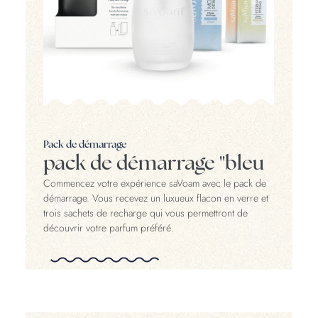
Pack de démarrage
pack de démarrage "bleu
Commencez votre expérience saVoam avec le pack de
démarrage. Vous recevez un luxueux flacon en verre et
trois sachets de recharge qui vous permettront de
découvrir votre parfum préféré.