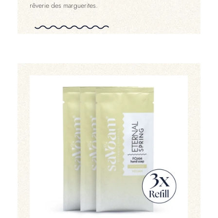
rêverie des marguerites.