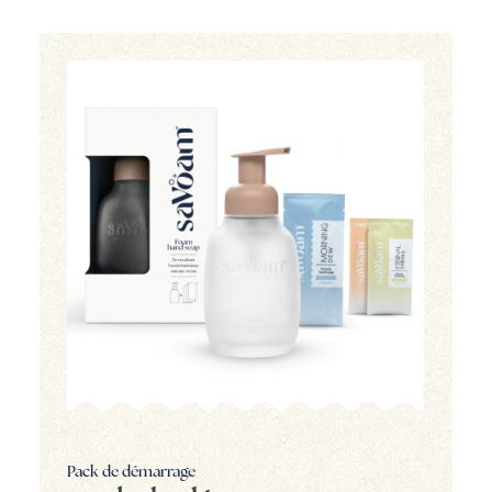
Pack de démarrage