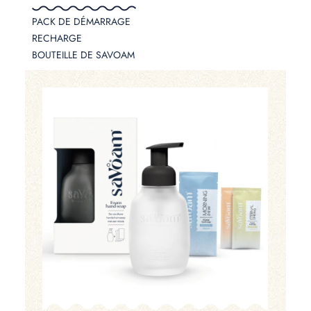
PACK DE DÉMARRAGE
RECHARGE
BOUTEILLE DE SAVOAM