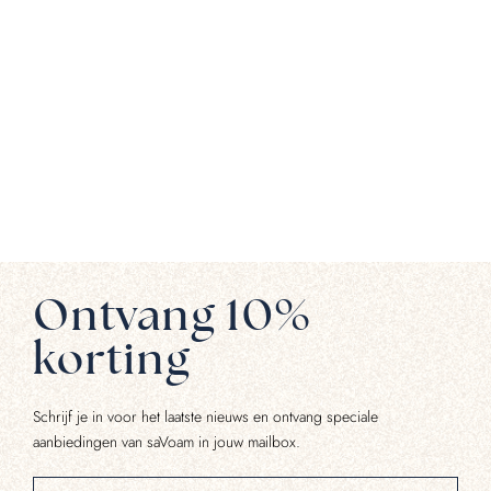
Ontvang 10%
korting
Schrijf je in voor het laatste nieuws en ontvang speciale
aanbiedingen van saVoam in jouw mailbox.