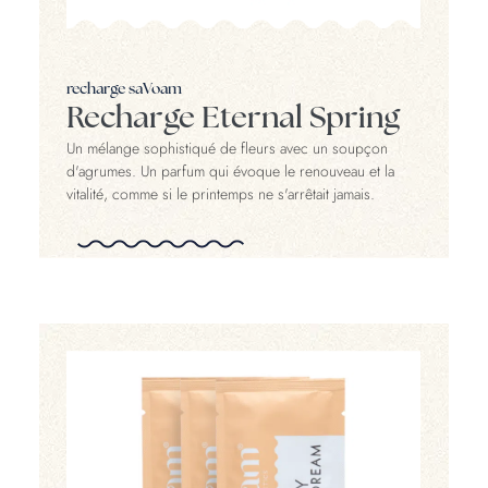
recharge saVoam
Recharge Eternal Spring
Un mélange sophistiqué de fleurs avec un soupçon
d'agrumes. Un parfum qui évoque le renouveau et la
vitalité, comme si le printemps ne s'arrêtait jamais.