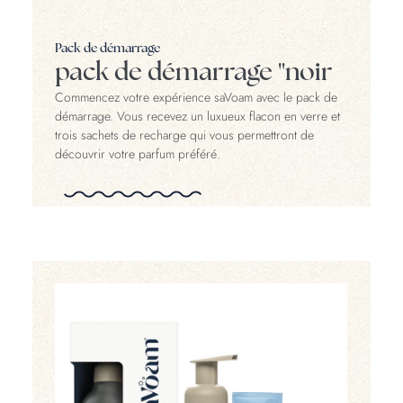
Pack de démarrage
pack de démarrage "noir
Commencez votre expérience saVoam avec le pack de
démarrage. Vous recevez un luxueux flacon en verre et
trois sachets de recharge qui vous permettront de
découvrir votre parfum préféré.