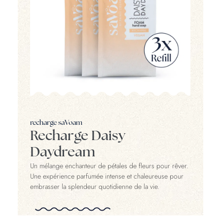
recharge saVoam
Recharge Daisy
Daydream
Un mélange enchanteur de pétales de fleurs pour rêver.
Une expérience parfumée intense et chaleureuse pour
embrasser la splendeur quotidienne de la vie.