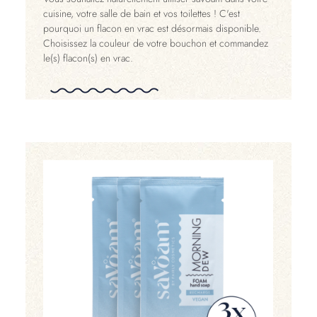
cuisine, votre salle de bain et vos toilettes ! C'est
pourquoi un flacon en vrac est désormais disponible.
Choisissez la couleur de votre bouchon et commandez
le(s) flacon(s) en vrac.