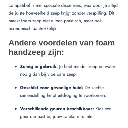
compatibel is met speciale dispensers, waardoor je altijd
de juiste hoeveelheid zeep krijgt zonder verspilling. Dit
maakt foam zeep niet alleen praktisch, maar ook
economisch aantrekkelijk.
Andere voordelen van foam
handzeep zijn:
Zuinig in gebruik:
Je hebt minder zeep en water
nodig dan bij vloeibare zeep.
Geschikt voor gevoelige huid:
De zachte
samenstelling helpt uitdroging te voorkomen.
Verschillende geuren beschikbaar:
Kies een
geur die past bij jouw sanitaire ruimte.