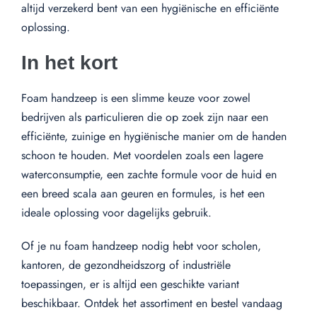
altijd verzekerd bent van een hygiënische en efficiënte
oplossing.
In het kort
Foam handzeep is een slimme keuze voor zowel
bedrijven als particulieren die op zoek zijn naar een
efficiënte, zuinige en hygiënische manier om de handen
schoon te houden. Met voordelen zoals een lagere
waterconsumptie, een zachte formule voor de huid en
een breed scala aan geuren en formules, is het een
ideale oplossing voor dagelijks gebruik.
Of je nu foam handzeep nodig hebt voor scholen,
kantoren, de gezondheidszorg of industriële
toepassingen, er is altijd een geschikte variant
beschikbaar. Ontdek het assortiment en bestel vandaag