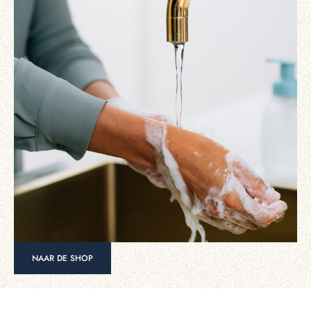
NAAR DE SHOP