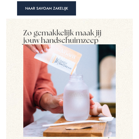
NAAR SAVOAM ZAKELIJK
Zo gemakkelijk maak jij
jouw handschuimzeep