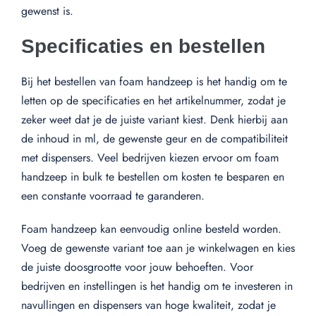
gewenst is.
Specificaties en bestellen
Bij het bestellen van foam handzeep is het handig om te
letten op de specificaties en het artikelnummer, zodat je
zeker weet dat je de juiste variant kiest. Denk hierbij aan
de inhoud in ml, de gewenste geur en de compatibiliteit
met dispensers. Veel bedrijven kiezen ervoor om foam
handzeep in bulk te bestellen om kosten te besparen en
een constante voorraad te garanderen.
Foam handzeep kan eenvoudig online besteld worden.
Voeg de gewenste variant toe aan je winkelwagen en kies
de juiste doosgrootte voor jouw behoeften. Voor
bedrijven en instellingen is het handig om te investeren in
navullingen en dispensers van hoge kwaliteit, zodat je