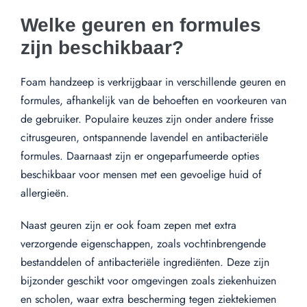
Welke geuren en formules
zijn beschikbaar?
Foam handzeep is verkrijgbaar in verschillende geuren en
formules, afhankelijk van de behoeften en voorkeuren van
de gebruiker. Populaire keuzes zijn onder andere frisse
citrusgeuren, ontspannende lavendel en antibacteriële
formules. Daarnaast zijn er ongeparfumeerde opties
beschikbaar voor mensen met een gevoelige huid of
allergieën.
Naast geuren zijn er ook foam zepen met extra
verzorgende eigenschappen, zoals vochtinbrengende
bestanddelen of antibacteriële ingrediënten. Deze zijn
bijzonder geschikt voor omgevingen zoals ziekenhuizen
en scholen, waar extra bescherming tegen ziektekiemen