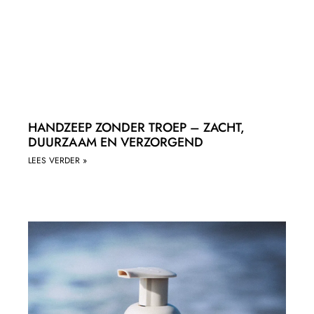
HANDZEEP ZONDER TROEP – ZACHT,
DUURZAAM EN VERZORGEND
LEES VERDER »