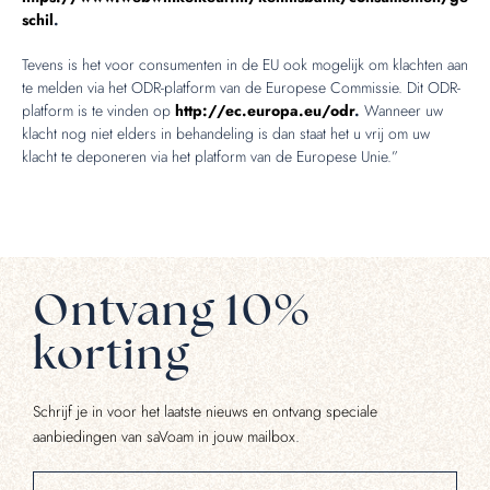
schil
.
Tevens is het voor consumenten in de EU ook mogelijk om klachten aan
te melden via het ODR-platform van de Europese Commissie. Dit ODR-
platform is te vinden op
http://ec.europa.eu/odr
.
Wanneer uw
klacht nog niet elders in behandeling is dan staat het u vrij om uw
klacht te deponeren via het platform van de Europese Unie.”
Ontvang 10%
korting
Schrijf je in voor het laatste nieuws en ontvang speciale
aanbiedingen van saVoam in jouw mailbox.