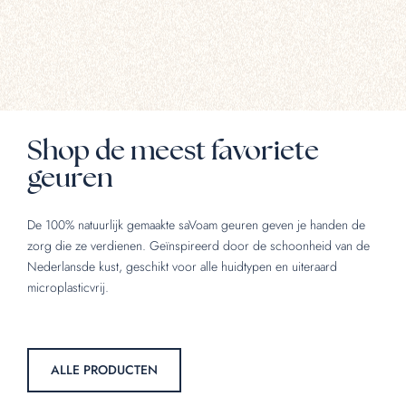
Shop de meest favoriete
geuren
De 100% natuurlijk gemaakte saVoam geuren geven je handen de
zorg die ze verdienen. Geïnspireerd door de schoonheid van de
Nederlansde kust, geschikt voor alle huidtypen en uiteraard
microplasticvrij.
ALLE PRODUCTEN