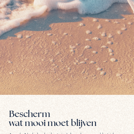
Bescherm
wat mooi moet blijven