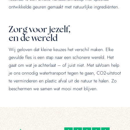
ontwikkelde geuren gemaakt met natuurlijke ingrediënten.
Zorg voor jezelf,
en de wereld
Wij geloven dat kleine keuzes het verschil maken. Elke
gevulde fles is een stap naar een schonere wereld. Het
gaat om wat je achterlaat – of juist niet. Met saVoam help
je ons onnodig watertransport tegen te gaan, CO2-uitstoot
te verminderen en plastic afval uit de natuur te halen. Zo
beschermen we samen wat mooi moet blijven.