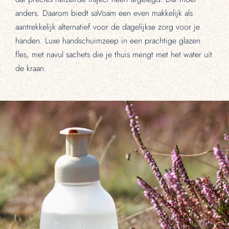
anders. Daarom biedt saVoam een even makkelijk als
aantrekkelijk alternatief voor de dagelijkse zorg voor je
handen. Luxe handschuimzeep in een prachtige glazen
fles, met navul sachets die je thuis mengt met het water uit
de kraan.