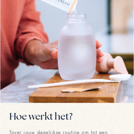
Hoe werkt het?
Tover jouw dagelijkse routine om tot een