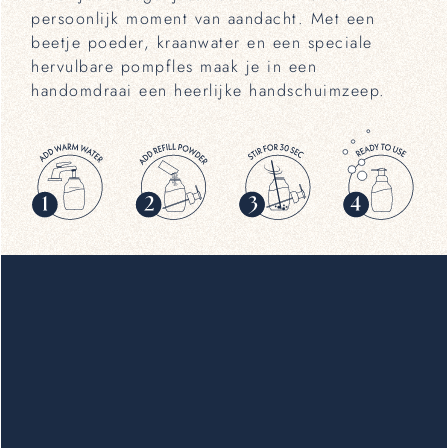
persoonlijk moment van aandacht. Met een
beetje poeder, kraanwater en een speciale
hervulbare pompfles maak je in een
handomdraai een heerlijke handschuimzeep.