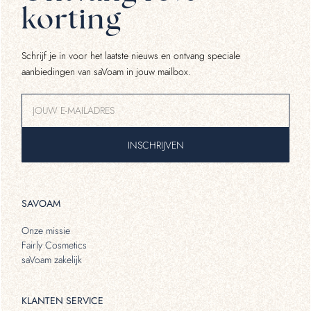
korting
Schrijf je in voor het laatste nieuws en ontvang speciale
aanbiedingen van saVoam in jouw mailbox.
INSCHRIJVEN
SAVOAM
Onze missie
Fairly Cosmetics
saVoam zakelijk
KLANTEN SERVICE