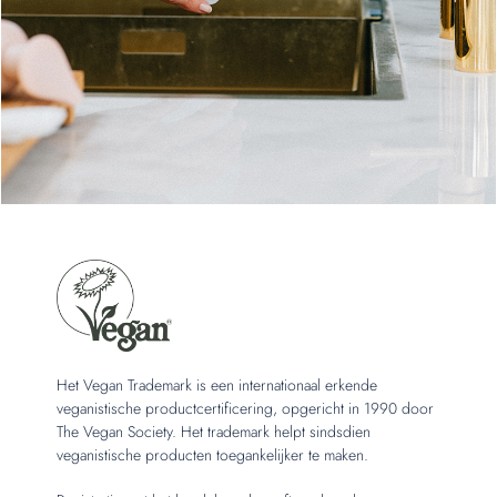
Het Vegan Trademark is een internationaal erkende
veganistische productcertificering, opgericht in 1990 door
The Vegan Society. Het trademark helpt sindsdien
veganistische producten toegankelijker te maken.