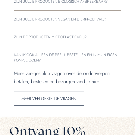
ZIJN JULLIE PRODUCTEN BIOLOGISCH AFBREEKBAAR?
ZIJN JULLIE PRODUCTEN VEGAN EN DIERPROEFVRIJ?
ZIJN DE PRODUCTEN MICROPLASTICVRIJ?
KAN IK OOK ALLEEN DE REFILL BESTELLEN EN IN MIJN EIGEN
POMPJE DOEN?
Meer veelgestelde vragen over de onderwerpen
betalen, bestellen en bezorgen vind je hier.
MEER VEELGESTELDE VRAGEN
Ontvang 10%