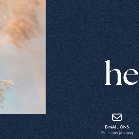
he
E-MAIL ONS
Stuur ons je vraag