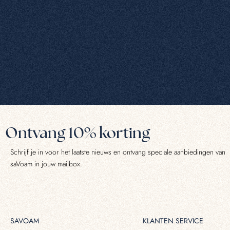
Ontvang 10% korting
Schrijf je in voor het laatste nieuws en ontvang speciale aanbiedingen van
saVoam in jouw mailbox.
SAVOAM
KLANTEN SERVICE