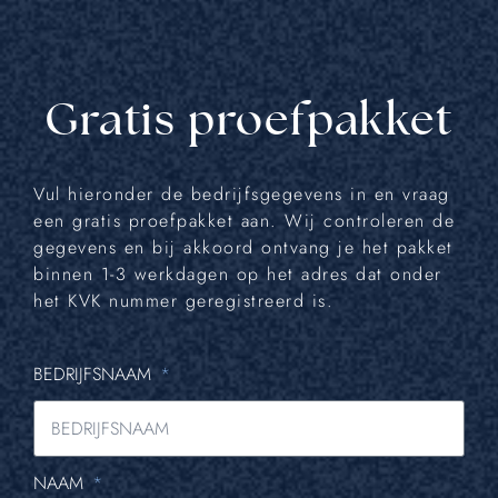
Gratis proefpakket
Vul hieronder de bedrijfsgegevens in en vraag
een gratis proefpakket aan. Wij controleren de
gegevens en bij akkoord ontvang je het pakket
binnen 1-3 werkdagen op het adres dat onder
het KVK nummer geregistreerd is.
BEDRIJFSNAAM
NAAM