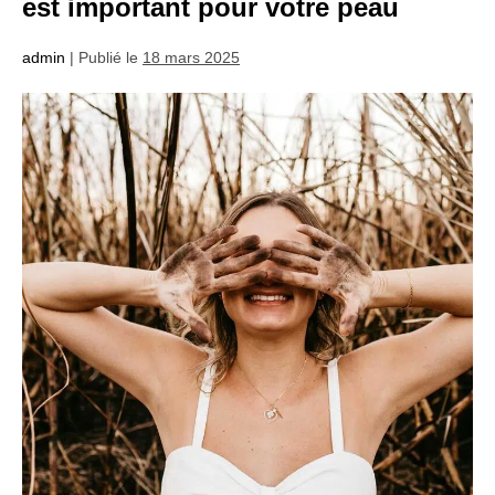
est important pour votre peau
admin
|
Publié le
18 mars 2025