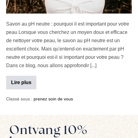
Savon au pH neutre : pourquoi il est important pour votre
peau Lorsque vous cherchez un moyen doux et efficace
de nettoyer votre peau, le savon au pH neutre est un
excellent choix. Mais qu'entend-on exactement par pH
neutre et pourquoi est-il si important pour votre peau ?
Dans ce blog, nous allons approfondir [...]
Lire plus
Classé sous :
prenez soin de vous
Ontvang 10%