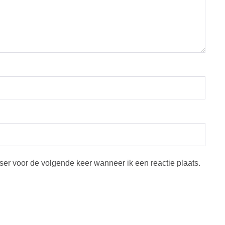
ser voor de volgende keer wanneer ik een reactie plaats.