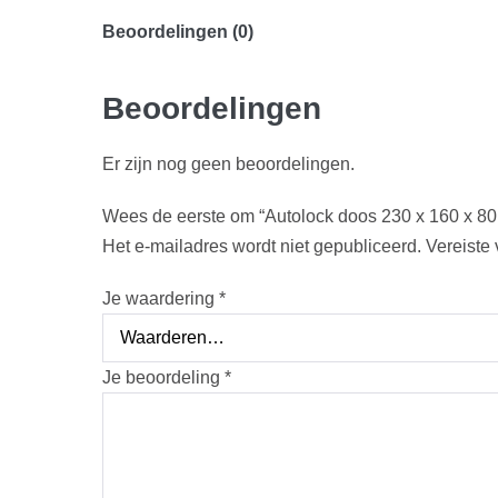
Beoordelingen (0)
Beoordelingen
Er zijn nog geen beoordelingen.
Wees de eerste om “Autolock doos 230 x 160 x 80
Het e-mailadres wordt niet gepubliceerd.
Vereiste
Je waardering
*
Je beoordeling
*