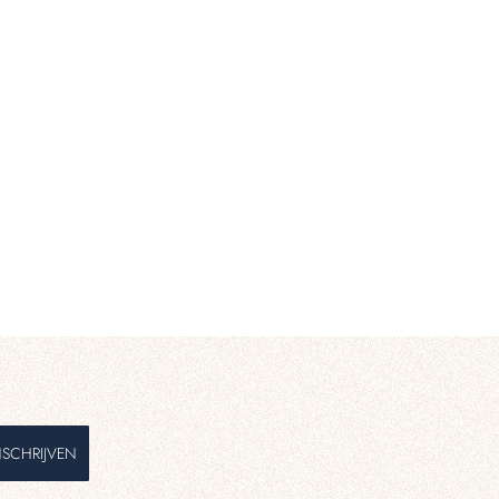
NSCHRIJVEN