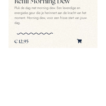
Refill Morning Dew
Pluk de dag met morning dew. Een levendige en
energieke geur die je herinnert aan de kracht van het
moment. Morning dew, voor een frisse start van jouw
dag.
€
12,95