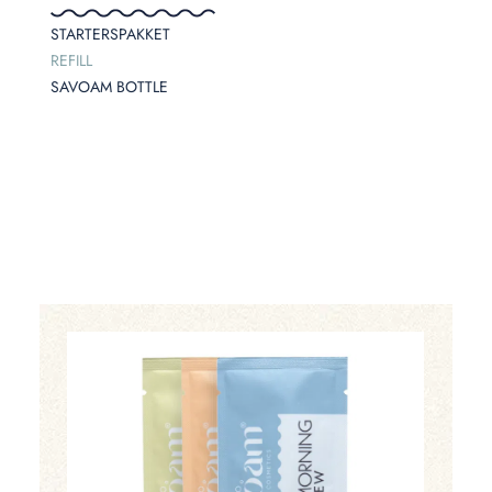
STARTERSPAKKET
REFILL
SAVOAM BOTTLE