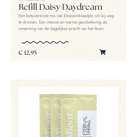
Refill Daisy Daydream
Een betoverende mix van bloesemblaadjes om bij weg
te dromen. Een intense en warme geurbeleving als
omarming van de dagelijkse pracht van het leven.
€
12,95