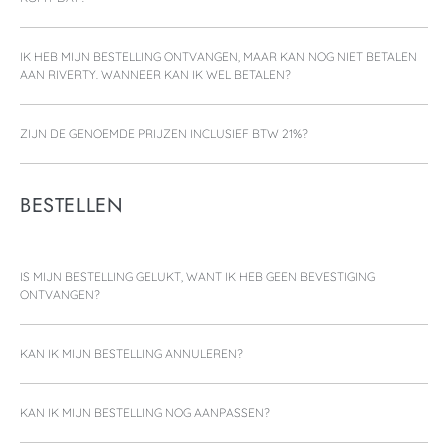
IK HEB MIJN BESTELLING ONTVANGEN, MAAR KAN NOG NIET BETALEN
AAN RIVERTY. WANNEER KAN IK WEL BETALEN?
ZIJN DE GENOEMDE PRIJZEN INCLUSIEF BTW 21%?
BESTELLEN
IS MIJN BESTELLING GELUKT, WANT IK HEB GEEN BEVESTIGING
ONTVANGEN?
KAN IK MIJN BESTELLING ANNULEREN?
KAN IK MIJN BESTELLING NOG AANPASSEN?