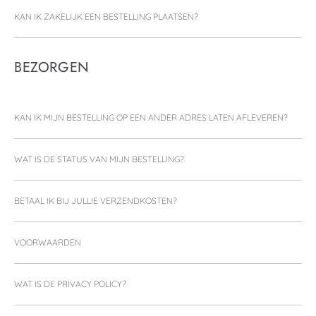
KAN IK ZAKELIJK EEN BESTELLING PLAATSEN?
BEZORGEN
KAN IK MIJN BESTELLING OP EEN ANDER ADRES LATEN AFLEVEREN?
WAT IS DE STATUS VAN MIJN BESTELLING?
BETAAL IK BIJ JULLIE VERZENDKOSTEN?
VOORWAARDEN
WAT IS DE PRIVACY POLICY?