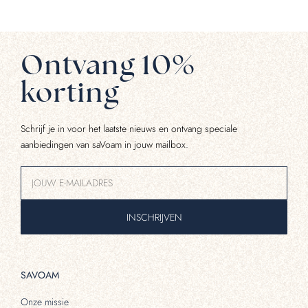
Ontvang 10%
korting
Schrijf je in voor het laatste nieuws en ontvang speciale
aanbiedingen van saVoam in jouw mailbox.
INSCHRIJVEN
SAVOAM
Onze missie