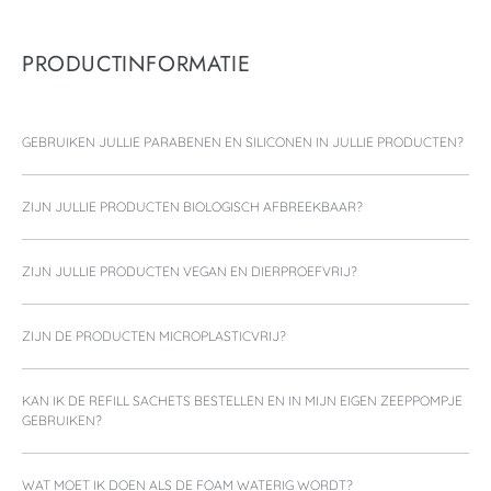
PRODUCTINFORMATIE
GEBRUIKEN JULLIE PARABENEN EN SILICONEN IN JULLIE PRODUCTEN?
ZIJN JULLIE PRODUCTEN BIOLOGISCH AFBREEKBAAR?
ZIJN JULLIE PRODUCTEN VEGAN EN DIERPROEFVRIJ?
ZIJN DE PRODUCTEN MICROPLASTICVRIJ?
KAN IK DE REFILL SACHETS BESTELLEN EN IN MIJN EIGEN ZEEPPOMPJE
GEBRUIKEN?
WAT MOET IK DOEN ALS DE FOAM WATERIG WORDT?