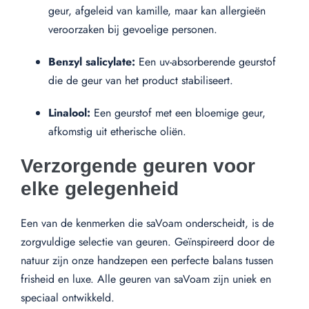
geur, afgeleid van kamille, maar kan allergieën
veroorzaken bij gevoelige personen.
Benzyl salicylate:
Een uv-absorberende geurstof
die de geur van het product stabiliseert.
Linalool:
Een geurstof met een bloemige geur,
afkomstig uit etherische oliën.
Verzorgende geuren voor
elke gelegenheid
Een van de kenmerken die saVoam onderscheidt, is de
zorgvuldige selectie van geuren. Geïnspireerd door de
natuur zijn onze handzepen een perfecte balans tussen
frisheid en luxe. Alle geuren van saVoam zijn uniek en
speciaal ontwikkeld.