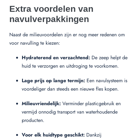
Extra voordelen van
navulverpakkingen
Naast de milieuvoordelen zijn er nog meer redenen om
voor navulling te kiezen:
Hydraterend en verzachtend:
De zeep helpt de
huid te verzorgen en uitdroging te voorkomen.
Lage prijs op lange termijn:
Een navulsysteem is
voordeliger dan steeds een nieuwe fles kopen.
Milieuvriendelijk:
Verminder plasticgebruik en
vermijd onnodig transport van waterhoudende
producten.
Voor elk huidtype geschikt:
Dankzij