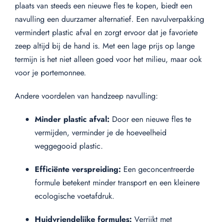
plaats van steeds een nieuwe fles te kopen, biedt een
navulling een duurzamer alternatief. Een navulverpakking
vermindert plastic afval en zorgt ervoor dat je favoriete
zeep altijd bij de hand is. Met een lage prijs op lange
termijn is het niet alleen goed voor het milieu, maar ook
voor je portemonnee.
Andere voordelen van handzeep navulling:
Minder plastic afval:
Door een nieuwe fles te
vermijden, verminder je de hoeveelheid
weggegooid plastic.
Efficiënte verspreiding:
Een geconcentreerde
formule betekent minder transport en een kleinere
ecologische voetafdruk.
Huidvriendelijke formules:
Verrijkt met