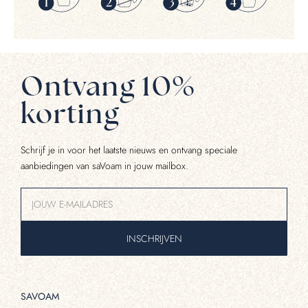
Ontvang 10%
korting
Schrijf je in voor het laatste nieuws en ontvang speciale
aanbiedingen van saVoam in jouw mailbox.
INSCHRIJVEN
SAVOAM