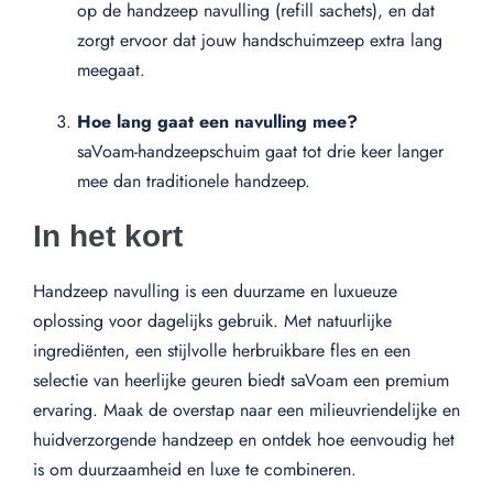
op de handzeep navulling (refill sachets), en dat
zorgt ervoor dat jouw handschuimzeep extra lang
meegaat.
Hoe lang gaat een navulling mee?
saVoam-handzeepschuim gaat tot drie keer langer
mee dan traditionele handzeep.
In het kort
Handzeep navulling is een duurzame en luxueuze
oplossing voor dagelijks gebruik. Met natuurlijke
ingrediënten, een stijlvolle herbruikbare fles en een
selectie van heerlijke geuren biedt saVoam een premium
ervaring. Maak de overstap naar een milieuvriendelijke en
huidverzorgende handzeep en ontdek hoe eenvoudig het
is om duurzaamheid en luxe te combineren.