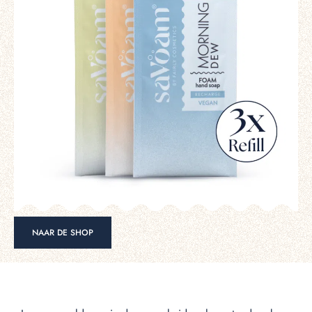
NAAR DE SHOP