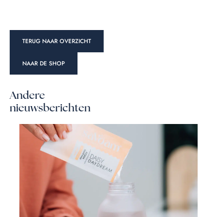
TERUG NAAR OVERZICHT
NAAR DE SHOP
Andere
nieuwsberichten