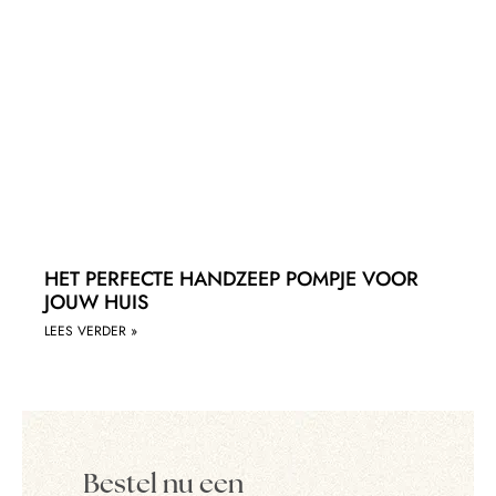
HET PERFECTE HANDZEEP POMPJE VOOR
JOUW HUIS
LEES VERDER »
Bestel nu een