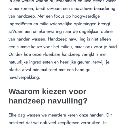
In een wereld waarin duurzaamheid en luxe steeds vaker
samenkomen, biedt saVoam een innovatieve benadering
van handzeep. Met een focus op hoogwaardige
ingrediënten en milieuvriendelijke oplossingen brengt
saVoam een unieke ervaring naar de dagelijkse routine
van handen wassen. Handzeep navulling is niet alleen
een slimme keuze voor het milieu, maar ook voor je huid.
Ontdek hoe onze vloeibare handzeep verrijkt is met
natuurlijke ingrediënten en heerlijke geuren, terwijl je
plastic afval minimaliseert met een handige
navulverpakking.
Waarom kiezen voor
handzeep navulling?
Elke dag wassen we meerdere keren onze handen. Dit
betekent dat we ook veel zeepflessen verbruiken. In