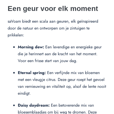
Een geur voor elk moment
saVoam biedt een scala aan geuren, elk geïnspireerd
door de natuur en ontworpen om je zintuigen te
prikkelen:
Morning dew:
Een levendige en energieke geur
die je herinnert aan de kracht van het moment.
Voor een frisse start van jouw dag.
Eternal spring:
Een verfijnde mix van bloemen
met een vleugje citrus. Deze geur roept het gevoel
van vernieuwing en vitaliteit op, alsof de lente nooit
eindigt.
Daisy daydream:
Een betoverende mix van
bloesemblaadjes om bij weg te dromen. Deze