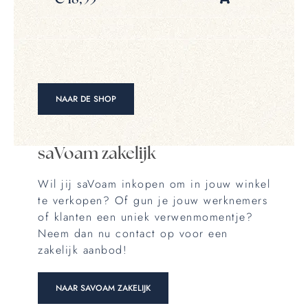
NAAR DE SHOP
saVoam zakelijk
Wil jij saVoam inkopen om in jouw winkel
te verkopen? Of gun je jouw werknemers
of klanten een uniek verwenmomentje?
Neem dan nu contact op voor een
zakelijk aanbod!
NAAR SAVOAM ZAKELIJK