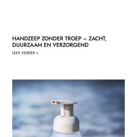
HANDZEEP ZONDER TROEP – ZACHT,
DUURZAAM EN VERZORGEND
LEES VERDER »