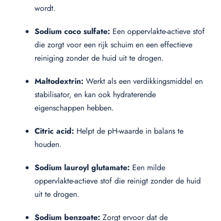
wordt.
Sodium coco sulfate:
Een oppervlakte-actieve stof
die zorgt voor een rijk schuim en een effectieve
reiniging zonder de huid uit te drogen.
Maltodextrin:
Werkt als een verdikkingsmiddel en
stabilisator, en kan ook hydraterende
eigenschappen hebben.
Citric acid:
Helpt de pH-waarde in balans te
houden.
Sodium lauroyl glutamate:
Een milde
oppervlakte-actieve stof die reinigt zonder de huid
uit te drogen.
Sodium benzoate:
Zorgt ervoor dat de