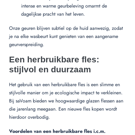
intense en warme geurbeleving omarmt de
dagelijkse pracht van het leven.
Onze geuren blijven subtiel op de huid aanwezig, zodat
je na elke wasbeurt kunt genieten van een aangename
geurverspreiding.
Een herbruikbare fles:
stijlvol en duurzaam
Het gebruik van een herbruikbare fles is een slimme en
stijlvolle manier om je ecologische impact te verkleinen.
Bij saVoam bieden we hoogwaardige glazen flessen aan
die jarenlang meegaan. Een nieuwe fles kopen wordt
hierdoor overbodig.
Voordelen van een herbruikbare fles i.c.m.