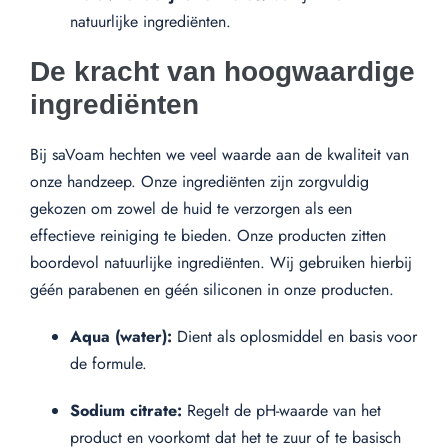
natuurlijke ingrediënten.
De kracht van hoogwaardige
ingrediënten
Bij saVoam hechten we veel waarde aan de kwaliteit van
onze handzeep. Onze ingrediënten zijn zorgvuldig
gekozen om zowel de huid te verzorgen als een
effectieve reiniging te bieden. Onze producten zitten
boordevol natuurlijke ingrediënten. Wij gebruiken hierbij
géén parabenen en géén siliconen in onze producten.
Aqua (water):
Dient als oplosmiddel en basis voor
de formule.
Sodium citrate:
Regelt de pH-waarde van het
product en voorkomt dat het te zuur of te basisch