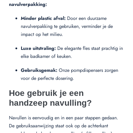
navulverpakking:
Minder plastic afval:
Door een duurzame
navulverpakking te gebruiken, verminder je de
impact op het milieu.
Luxe uitstraling:
De elegante fles staat prachtig in
elke badkamer of keuken.
Gebruiksgemak:
Onze pompdispensers zorgen
voor de perfecte dosering.
Hoe gebruik je een
handzeep navulling?
Navullen is eenvoudig en in een paar stappen gedaan.
De gebruiksaanwijzing staat ook op de achterkant