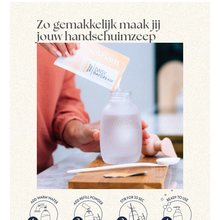
Zo gemakkelijk maak jij
jouw handschuimzeep