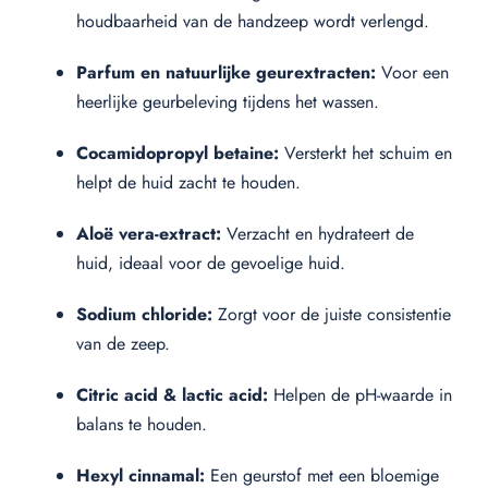
houdbaarheid van de handzeep wordt verlengd.
Parfum en natuurlijke geurextracten:
Voor een
heerlijke geurbeleving tijdens het wassen.
Cocamidopropyl betaine:
Versterkt het schuim en
helpt de huid zacht te houden.
Aloë vera-extract:
Verzacht en hydrateert de
huid, ideaal voor de gevoelige huid.
Sodium chloride:
Zorgt voor de juiste consistentie
van de zeep.
Citric acid & lactic acid:
Helpen de pH-waarde in
balans te houden.
Hexyl cinnamal:
Een geurstof met een bloemige