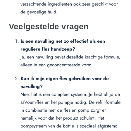
verzachtende ingrediënten ook zeer geschikt voor
de gevoelige huid.
Veelgestelde vragen
Is een navulling net zo effectief als een
reguliere fles handzeep?
Ja, een navulling bevat dezelfde krachtige formule,
alleen in een geconcentreerde vorm.
Kan ik mijn eigen fles gebruiken voor de
navulling?
Nee, het is een compleet systeem. Je hebt altijd de
saVoam-fles en het pompje nodig. De refill-formule
in combinatie met de fles en pomp zorgt er
namelijk voor dat het product schuimt. Het
pompsysteem van de bottle is speciaal afgestemd