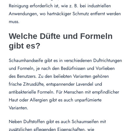
Reinigung erforderlich ist, wie z. B. bei industriellen
Anwendungen, wo hartnäckiger Schmutz entfernt werden
muss.
Welche Düfte und Formeln
gibt es?
Schaumhandseife gibt es in verschiedenen Duftrichtungen
und Formeln, je nach den Bedürfnissen und Vorlieben
des Benutzers. Zu den beliebten Varianten gehören
frische Zitrusdüfte, entspannender Lavendel und
antibakterielle Formeln. Für Menschen mit empfindlicher
Haut oder Allergien gibt es auch unparfümierte
Varianten.
Neben Duftstoffen gibt es auch Schaumseifen mit
zusätzlichen pflegenden Eigenschaften, wie