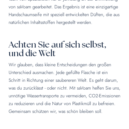
von saVoam gearbeitet. Das Ergebnis ist eine einzigartige
Handschaumseife mit speziell entwickelten Düften, die aus
natürlichen Inhaltsstoffen hergestellt werden.
Achten Sie auf sich selbst,
und die Welt
Wir glauben, dass kleine Entscheidungen den großen
Unterschied ausmachen. Jede gefüllte Flasche ist ein
Schritt in Richtung einer saubereren Welt. Es geht darum,
was du zurücklässt - oder nicht. Mit saVoam helfen Sie uns,
unnötige Wassertransporte zu vermeiden, CO2-Emissionen
zu reduzieren und die Natur von Plastikmüll zu befreien.
Gemeinsam schützen wir, was schön bleiben soll.