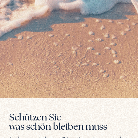
Schützen Sie
was schön bleiben muss