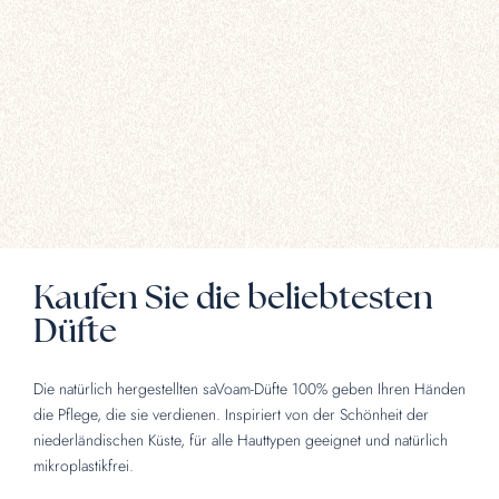
Kaufen Sie die beliebtesten
Düfte
Die natürlich hergestellten saVoam-Düfte 100% geben Ihren Händen
die Pflege, die sie verdienen. Inspiriert von der Schönheit der
niederländischen Küste, für alle Hauttypen geeignet und natürlich
mikroplastikfrei.