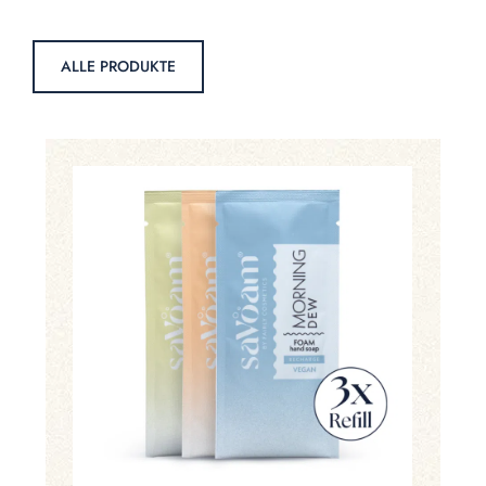
ALLE PRODUKTE