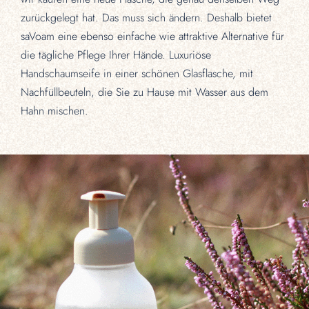
zurückgelegt hat. Das muss sich ändern. Deshalb bietet
saVoam eine ebenso einfache wie attraktive Alternative für
die tägliche Pflege Ihrer Hände. Luxuriöse
Handschaumseife in einer schönen Glasflasche, mit
Nachfüllbeuteln, die Sie zu Hause mit Wasser aus dem
Hahn mischen.