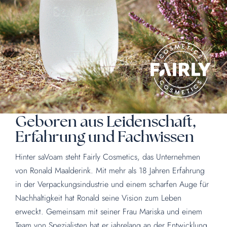
Geboren aus Leidenschaft,
Erfahrung und Fachwissen
Hinter saVoam steht Fairly Cosmetics, das Unternehmen
von Ronald Maalderink. Mit mehr als 18 Jahren Erfahrung
in der Verpackungsindustrie und einem scharfen Auge für
Nachhaltigkeit hat Ronald seine Vision zum Leben
erweckt. Gemeinsam mit seiner Frau Mariska und einem
Team von Spezialisten hat er jahrelang an der Entwicklung