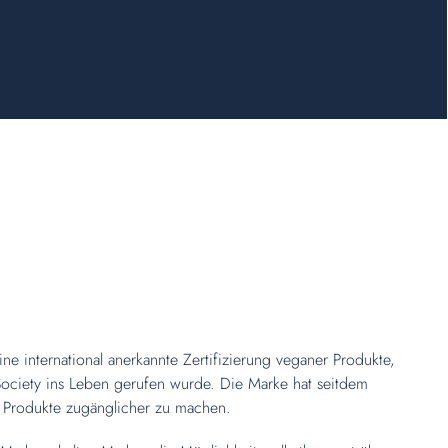
ne international anerkannte Zertifizierung veganer Produkte,
ociety ins Leben gerufen wurde. Die Marke hat seitdem
 Produkte zugänglicher zu machen.