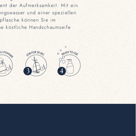
nt der Aufmerksamkeit. Mit ein
ungswasser und einer speziellen
pflasche können Sie im
e köstliche Handschaumseife