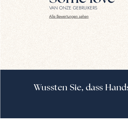
VAN ONZE GEBRUIKERS
Alle Bewertungen sehen
Wussten Sie, dass Han