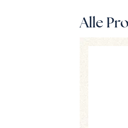
Alle Pr