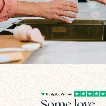
Some love