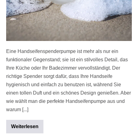
Eine Handseifenspenderpumpe ist mehr als nur ein
funktionaler Gegenstand; sie ist ein stilvolles Detail, das
Ihre Küche oder Ihr Badezimmer vervollständigt. Der
richtige Spender sorgt dafür, dass Ihre Handseife
hygienisch und einfach zu benutzen ist, während Sie
einen tollen Duft und ein schönes Design genießen. Aber
wie wählt man die perfekte Handseifenpumpe aus und
warum [...]
Weiterlesen