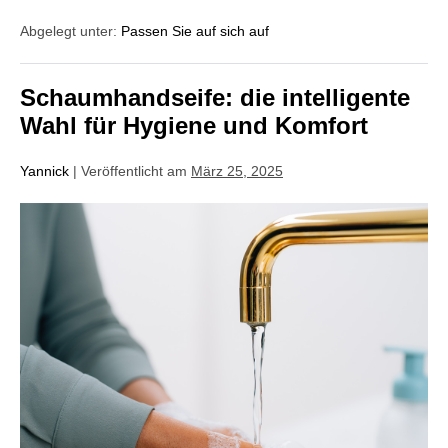
Abgelegt unter:
Passen Sie auf sich auf
Schaumhandseife: die intelligente
Wahl für Hygiene und Komfort
Yannick
|
Veröffentlicht am
März 25, 2025