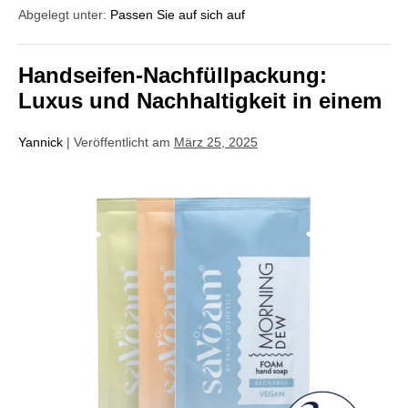
Abgelegt unter:
Passen Sie auf sich auf
Handseifen-Nachfüllpackung:
Luxus und Nachhaltigkeit in einem
Yannick
|
Veröffentlicht am
März 25, 2025