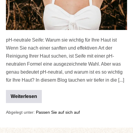
pH-neutrale Seife: Warum sie wichtig für Ihre Haut ist
Wenn Sie nach einer sanften und effektiven Art der
Reinigung Ihrer Haut suchen, ist Seife mit einer pH-
neutralen Formel eine ausgezeichnete Wahl. Aber was
genau bedeutet pH-neutral, und warum ist es so wichtig
für Ihre Haut? In diesem Blog tauchen wir tiefer in die [...]
Weiterlesen
Abgelegt unter:
Passen Sie auf sich auf