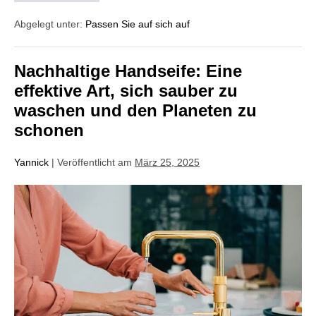
Abgelegt unter:
Passen Sie auf sich auf
Nachhaltige Handseife: Eine
effektive Art, sich sauber zu
waschen und den Planeten zu
schonen
Yannick
|
Veröffentlicht am
März 25, 2025