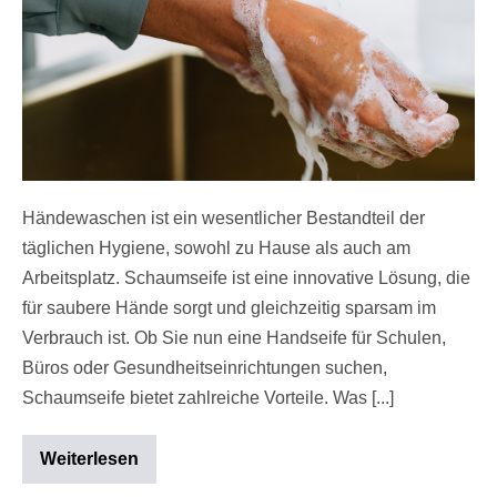
Händewaschen ist ein wesentlicher Bestandteil der
täglichen Hygiene, sowohl zu Hause als auch am
Arbeitsplatz. Schaumseife ist eine innovative Lösung, die
für saubere Hände sorgt und gleichzeitig sparsam im
Verbrauch ist. Ob Sie nun eine Handseife für Schulen,
Büros oder Gesundheitseinrichtungen suchen,
Schaumseife bietet zahlreiche Vorteile. Was [...]
Weiterlesen