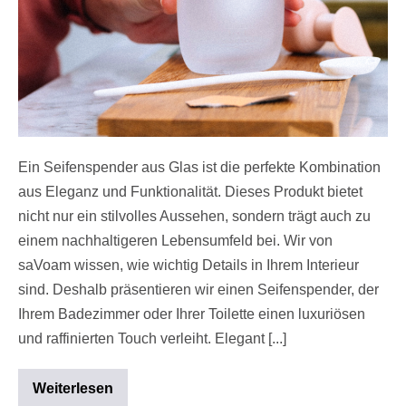
Ein Seifenspender aus Glas ist die perfekte Kombination
aus Eleganz und Funktionalität. Dieses Produkt bietet
nicht nur ein stilvolles Aussehen, sondern trägt auch zu
einem nachhaltigeren Lebensumfeld bei. Wir von
saVoam wissen, wie wichtig Details in Ihrem Interieur
sind. Deshalb präsentieren wir einen Seifenspender, der
Ihrem Badezimmer oder Ihrer Toilette einen luxuriösen
und raffinierten Touch verleiht. Elegant [...]
Weiterlesen