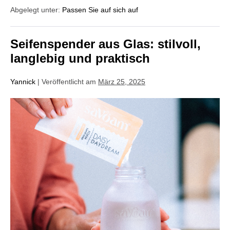
Abgelegt unter:
Passen Sie auf sich auf
Seifenspender aus Glas: stilvoll,
langlebig und praktisch
Yannick
|
Veröffentlicht am
März 25, 2025