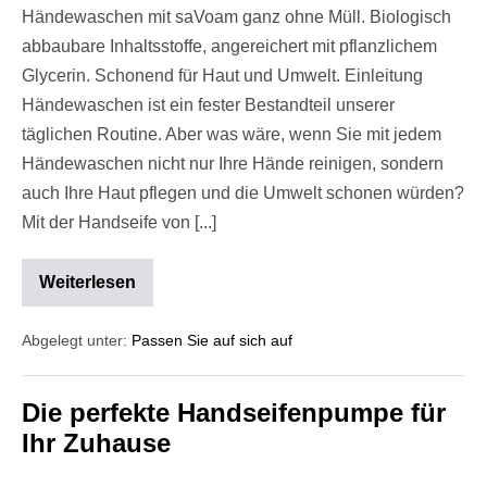
Händewaschen mit saVoam ganz ohne Müll. Biologisch
abbaubare Inhaltsstoffe, angereichert mit pflanzlichem
Glycerin. Schonend für Haut und Umwelt. Einleitung
Händewaschen ist ein fester Bestandteil unserer
täglichen Routine. Aber was wäre, wenn Sie mit jedem
Händewaschen nicht nur Ihre Hände reinigen, sondern
auch Ihre Haut pflegen und die Umwelt schonen würden?
Mit der Handseife von [...]
Weiterlesen
Abgelegt unter:
Passen Sie auf sich auf
Die perfekte Handseifenpumpe für
Ihr Zuhause