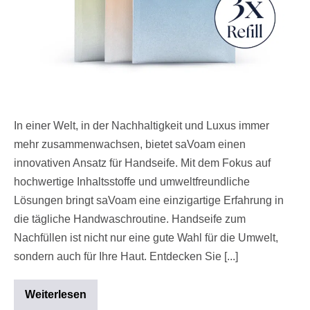
In einer Welt, in der Nachhaltigkeit und Luxus immer
mehr zusammenwachsen, bietet saVoam einen
innovativen Ansatz für Handseife. Mit dem Fokus auf
hochwertige Inhaltsstoffe und umweltfreundliche
Lösungen bringt saVoam eine einzigartige Erfahrung in
die tägliche Handwaschroutine. Handseife zum
Nachfüllen ist nicht nur eine gute Wahl für die Umwelt,
sondern auch für Ihre Haut. Entdecken Sie [...]
Weiterlesen