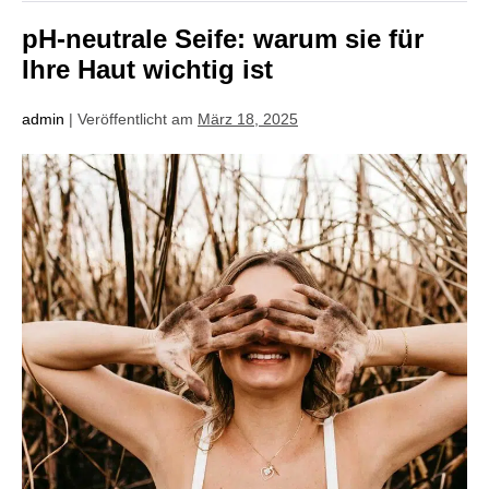
pH-neutrale Seife: warum sie für
Ihre Haut wichtig ist
admin
|
Veröffentlicht am
März 18, 2025