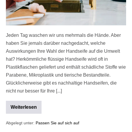
Jeden Tag waschen wir uns mehrmals die Hände. Aber
haben Sie jemals darüber nachgedacht, welche
Auswirkungen Ihre Wahl der Handseife auf die Umwelt
hat? Herkömmliche flüssige Handseife wird oft in
Plastikflaschen geliefert und enthält schädliche Stoffe wie
Parabene, Mikroplastik und tierische Bestandteile.
Glücklicherweise gibt es nachhaltige Handseifen, die
nicht nur besser für Ihre [...]
Weiterlesen
Abgelegt unter:
Passen Sie auf sich auf