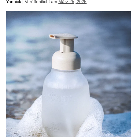
Yannick
|
Veröffentlicht am
März 25, 2025