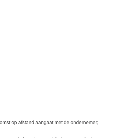
enkomst op afstand aangaat met de ondernemer;