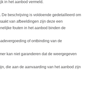
jk in het aanbod vermeld.
 De beschrijving is voldoende gedetailleerd om
aakt van afbeeldingen zijn deze een
elijke fouten in het aanbod binden de
chadevergoeding of ontbinding van de
mer kan niet garanderen dat de weergegeven
ijn, die aan de aanvaarding van het aanbod zijn