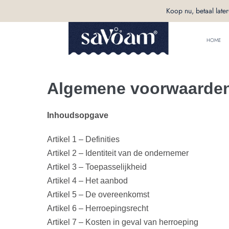
Koop nu, betaal later
HOME
Algemene voorwaarde
Inhoudsopgave
Artikel 1 – Definities
Artikel 2 – Identiteit van de ondernemer
Artikel 3 – Toepasselijkheid
Artikel 4 – Het aanbod
Artikel 5 – De overeenkomst
Artikel 6 – Herroepingsrecht
Artikel 7 – Kosten in geval van herroeping