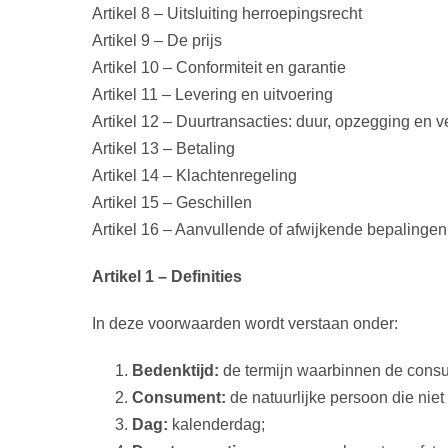
Artikel 8 – Uitsluiting herroepingsrecht
Artikel 9 – De prijs
Artikel 10 – Conformiteit en garantie
Artikel 11 – Levering en uitvoering
Artikel 12 – Duurtransacties: duur, opzegging en v
Artikel 13 – Betaling
Artikel 14 – Klachtenregeling
Artikel 15 – Geschillen
Artikel 16 – Aanvullende of afwijkende bepalingen
Artikel 1 – Definities
In deze voorwaarden wordt verstaan onder:
Bedenktijd:
de termijn waarbinnen de consu
Consument:
de natuurlijke persoon die nie
Dag:
kalenderdag;