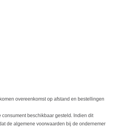
ekomen overeenkomst op afstand en bestellingen
 consument beschikbaar gesteld. Indien dit
n dat de algemene voorwaarden bij de ondernemer