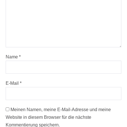
Name
*
E-Mail
*
Meinen Namen, meine E-Mail-Adresse und meine
Website in diesem Browser für die nächste
Kommentierung speichern.