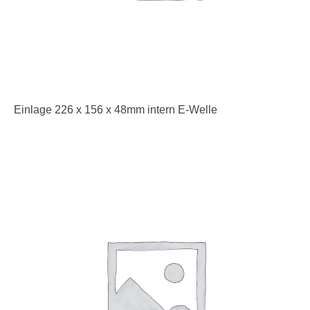
Einlage 226 x 156 x 48mm intern E-Welle