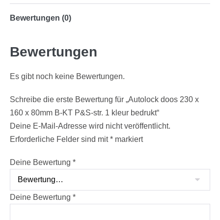
Bewertungen (0)
Bewertungen
Es gibt noch keine Bewertungen.
Schreibe die erste Bewertung für „Autolock doos 230 x
160 x 80mm B-KT P&S-str. 1 kleur bedrukt“
Deine E-Mail-Adresse wird nicht veröffentlicht.
Erforderliche Felder sind mit
*
markiert
Deine Bewertung
*
Deine Bewertung
*