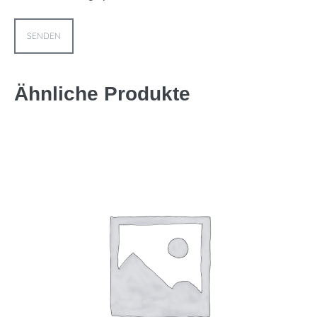
Ähnliche Produkte