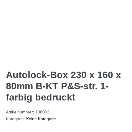
Autolock-Box 230 x 160 x
80mm B-KT P&S-str. 1-
farbig bedruckt
Artikelnummer:
138003
Kategorie:
Keine Kategorie