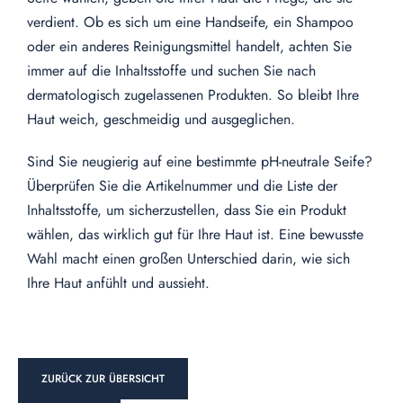
verdient. Ob es sich um eine Handseife, ein Shampoo
oder ein anderes Reinigungsmittel handelt, achten Sie
immer auf die Inhaltsstoffe und suchen Sie nach
dermatologisch zugelassenen Produkten. So bleibt Ihre
Haut weich, geschmeidig und ausgeglichen.
Sind Sie neugierig auf eine bestimmte pH-neutrale Seife?
Überprüfen Sie die Artikelnummer und die Liste der
Inhaltsstoffe, um sicherzustellen, dass Sie ein Produkt
wählen, das wirklich gut für Ihre Haut ist. Eine bewusste
Wahl macht einen großen Unterschied darin, wie sich
Ihre Haut anfühlt und aussieht.
ZURÜCK ZUR ÜBERSICHT