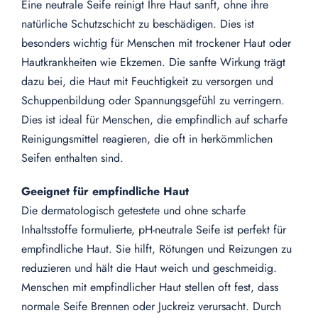
Eine neutrale Seife reinigt Ihre Haut sanft, ohne ihre
natürliche Schutzschicht zu beschädigen. Dies ist
besonders wichtig für Menschen mit trockener Haut oder
Hautkrankheiten wie Ekzemen. Die sanfte Wirkung trägt
dazu bei, die Haut mit Feuchtigkeit zu versorgen und
Schuppenbildung oder Spannungsgefühl zu verringern.
Dies ist ideal für Menschen, die empfindlich auf scharfe
Reinigungsmittel reagieren, die oft in herkömmlichen
Seifen enthalten sind.
Geeignet für empfindliche Haut
Die dermatologisch getestete und ohne scharfe
Inhaltsstoffe formulierte, pH-neutrale Seife ist perfekt für
empfindliche Haut. Sie hilft, Rötungen und Reizungen zu
reduzieren und hält die Haut weich und geschmeidig.
Menschen mit empfindlicher Haut stellen oft fest, dass
normale Seife Brennen oder Juckreiz verursacht. Durch