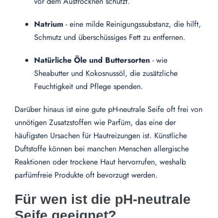
vor dem Austrocknen schützt.
Natrium
- eine milde Reinigungssubstanz, die hilft,
Schmutz und überschüssiges Fett zu entfernen.
Natürliche Öle und Buttersorten
- wie
Sheabutter und Kokosnussöl, die zusätzliche
Feuchtigkeit und Pflege spenden.
Darüber hinaus ist eine gute pH-neutrale Seife oft frei von
unnötigen Zusatzstoffen wie Parfüm, das eine der
häufigsten Ursachen für Hautreizungen ist. Künstliche
Duftstoffe können bei manchen Menschen allergische
Reaktionen oder trockene Haut hervorrufen, weshalb
parfümfreie Produkte oft bevorzugt werden.
Für wen ist die pH-neutrale
Seife geeignet?