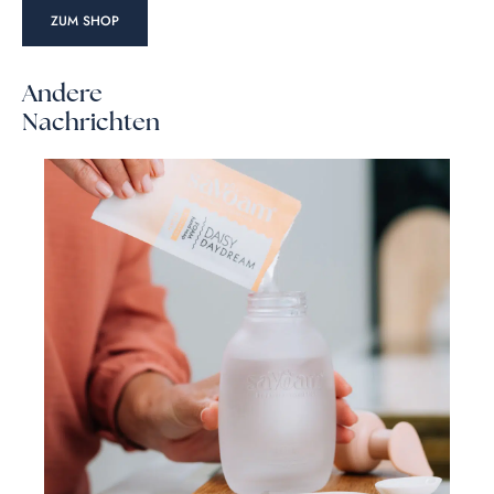
ZUM SHOP
Andere
Nachrichten