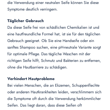
die Verwendung einer neutralen Seife können Sie diese
Symptome deutlich verringern.
Täglicher Gebrauch
Da diese Seife frei von schädlichen Chemikalien ist und
eine hautfreundliche Formel hat, ist sie für den täglichen
Gebrauch geeignet. Ob Sie eine Handseife oder ein
sanftes Shampoo suchen, eine pH-neutrale Variante sorgt
für optimale Pflege. Das tägliche Waschen mit der
richtigen Seife hilft, Schmutz und Bakterien zu entfernen,
ohne die Hautbarriere zu schädigen.
Verhindert Hautprobleme
Bei vielen Menschen, die an Ekzemen, Schuppenflechte
oder anderen Hautkrankheiten leiden, verschlimmern sich
die Symptome oft durch die Verwendung herkömmlicher
Seifen. Das liegt daran, dass diese Seifen oft