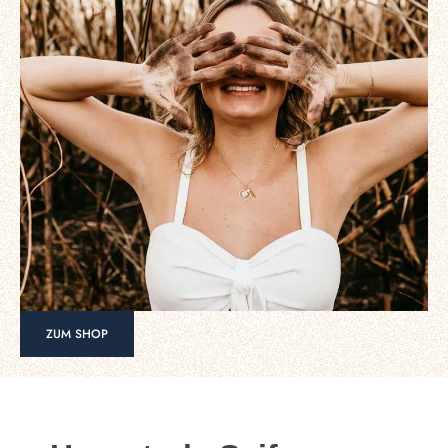
ZUM SHOP