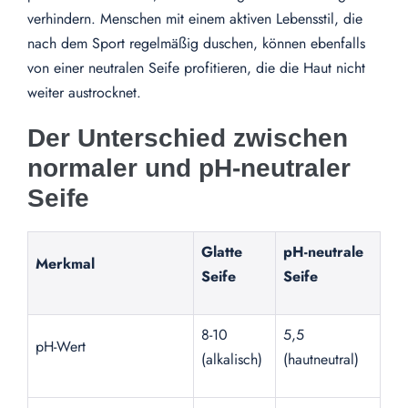
verhindern. Menschen mit einem aktiven Lebensstil, die
nach dem Sport regelmäßig duschen, können ebenfalls
von einer neutralen Seife profitieren, die die Haut nicht
weiter austrocknet.
Der Unterschied zwischen
normaler und pH-neutraler
Seife
Glatte
pH-neutrale
Merkmal
Seife
Seife
8-10
5,5
pH-Wert
(alkalisch)
(hautneutral)