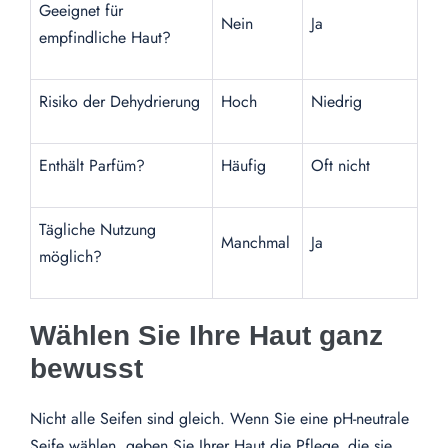
Geeignet für
Nein
Ja
empfindliche Haut?
Risiko der Dehydrierung
Hoch
Niedrig
Enthält Parfüm?
Häufig
Oft nicht
Tägliche Nutzung
Manchmal
Ja
möglich?
Wählen Sie Ihre Haut ganz
bewusst
Nicht alle Seifen sind gleich. Wenn Sie eine pH-neutrale
Seife wählen, geben Sie Ihrer Haut die Pflege, die sie