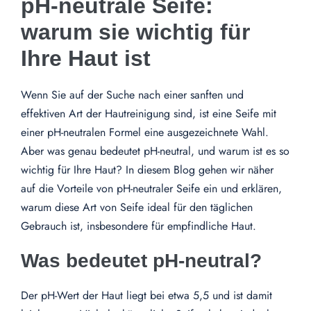
pH-neutrale Seife:
warum sie wichtig für
Ihre Haut ist
Wenn Sie auf der Suche nach einer sanften und
effektiven Art der Hautreinigung sind, ist eine Seife mit
einer pH-neutralen Formel eine ausgezeichnete Wahl.
Aber was genau bedeutet pH-neutral, und warum ist es so
wichtig für Ihre Haut? In diesem Blog gehen wir näher
auf die Vorteile von pH-neutraler Seife ein und erklären,
warum diese Art von Seife ideal für den täglichen
Gebrauch ist, insbesondere für empfindliche Haut.
Was bedeutet pH-neutral?
Der pH-Wert der Haut liegt bei etwa 5,5 und ist damit