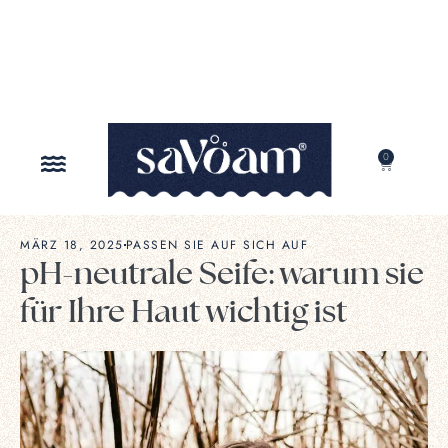
0
UNSER AUFTRAG
MÄRZ 18, 2025
PASSEN SIE AUF SICH AUF
pH-neutrale Seife: warum sie
für Ihre Haut wichtig ist