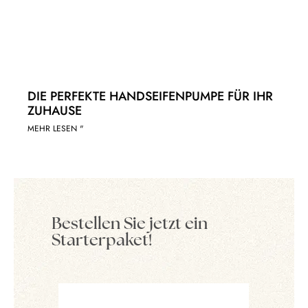
DIE PERFEKTE HANDSEIFENPUMPE FÜR IHR
ZUHAUSE
MEHR LESEN "
Bestellen Sie jetzt ein
Starterpaket!