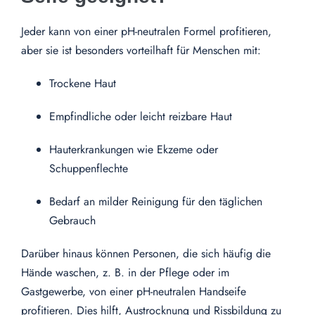
Jeder kann von einer pH-neutralen Formel profitieren,
aber sie ist besonders vorteilhaft für Menschen mit:
Trockene Haut
Empfindliche oder leicht reizbare Haut
Hauterkrankungen wie Ekzeme oder
Schuppenflechte
Bedarf an milder Reinigung für den täglichen
Gebrauch
Darüber hinaus können Personen, die sich häufig die
Hände waschen, z. B. in der Pflege oder im
Gastgewerbe, von einer pH-neutralen Handseife
profitieren. Dies hilft, Austrocknung und Rissbildung zu