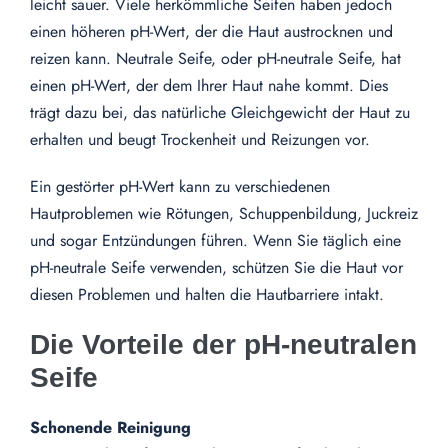
leicht sauer. Viele herkömmliche Seifen haben jedoch
einen höheren pH-Wert, der die Haut austrocknen und
reizen kann. Neutrale Seife, oder pH-neutrale Seife, hat
einen pH-Wert, der dem Ihrer Haut nahe kommt. Dies
trägt dazu bei, das natürliche Gleichgewicht der Haut zu
erhalten und beugt Trockenheit und Reizungen vor.
Ein gestörter pH-Wert kann zu verschiedenen
Hautproblemen wie Rötungen, Schuppenbildung, Juckreiz
und sogar Entzündungen führen. Wenn Sie täglich eine
pH-neutrale Seife verwenden, schützen Sie die Haut vor
diesen Problemen und halten die Hautbarriere intakt.
Die Vorteile der pH-neutralen
Seife
Schonende Reinigung