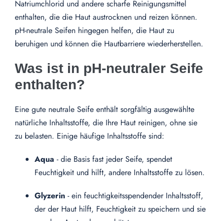
Natriumchlorid und andere scharfe Reinigungsmittel
enthalten, die die Haut austrocknen und reizen können.
pH-neutrale Seifen hingegen helfen, die Haut zu
beruhigen und können die Hautbarriere wiederherstellen.
Was ist in pH-neutraler Seife
enthalten?
Eine gute neutrale Seife enthält sorgfältig ausgewählte
natürliche Inhaltsstoffe, die Ihre Haut reinigen, ohne sie
zu belasten. Einige häufige Inhaltsstoffe sind:
Aqua
- die Basis fast jeder Seife, spendet
Feuchtigkeit und hilft, andere Inhaltsstoffe zu lösen.
Glyzerin
- ein feuchtigkeitsspendender Inhaltsstoff,
der der Haut hilft, Feuchtigkeit zu speichern und sie