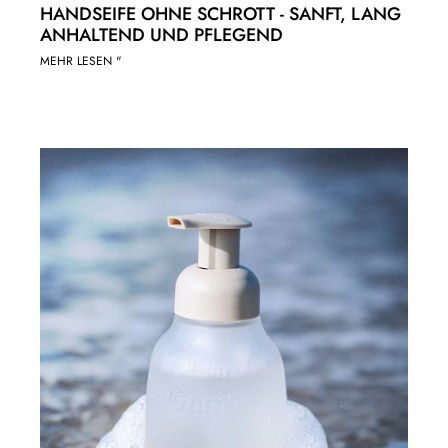
HANDSEIFE OHNE SCHROTT - SANFT, LANG
ANHALTEND UND PFLEGEND
MEHR LESEN "