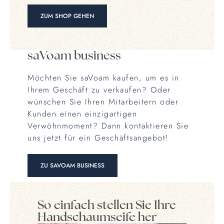
ZUM SHOP GEHEN
saVoam business
Möchten Sie saVoam kaufen, um es in
Ihrem Geschäft zu verkaufen? Oder
wünschen Sie Ihren Mitarbeitern oder
Kunden einen einzigartigen
Verwöhnmoment? Dann kontaktieren Sie
uns jetzt für ein Geschäftsangebot!
ZU SAVOAM BUSINESS
So einfach stellen Sie Ihre
Handschaumseife her